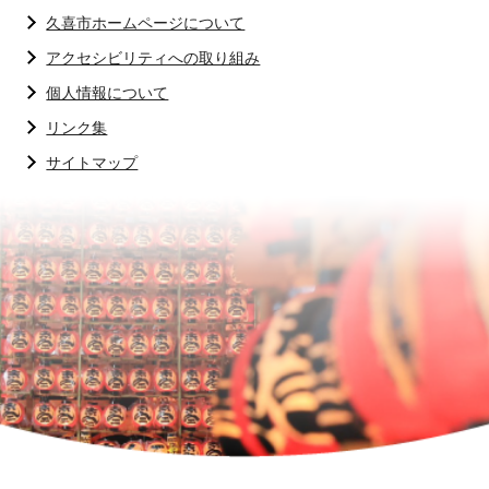
久喜市ホームページについて
アクセシビリティへの取り組み
個人情報について
リンク集
サイトマップ