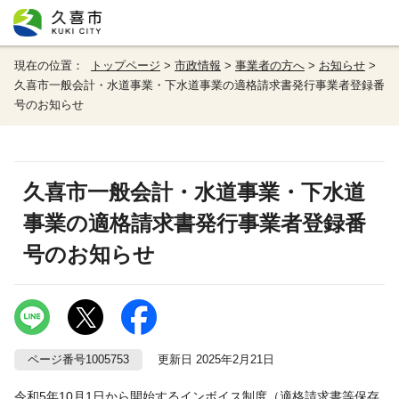
現在の位置：
トップページ
>
市政情報
>
事業者の方へ
>
お知らせ
>
久喜市一般会計・水道事業・下水道事業の適格請求書発行事業者登録番
号のお知らせ
久喜市一般会計・水道事業・下水道
事業の適格請求書発行事業者登録番
号のお知らせ
ページ番号1005753
更新日 2025年2月21日
令和5年10月1日から開始するインボイス制度（適格請求書等保存