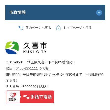
市政情報
前のページへ戻る
トップページへ戻る
〒346-8501 埼玉県久喜市下早見85番地の3
電話：0480-22-1111（代表）
開庁時間：平日午前8時45分から午後4時30分まで（一部日曜開
庁あり）
法人番号：8000020112321