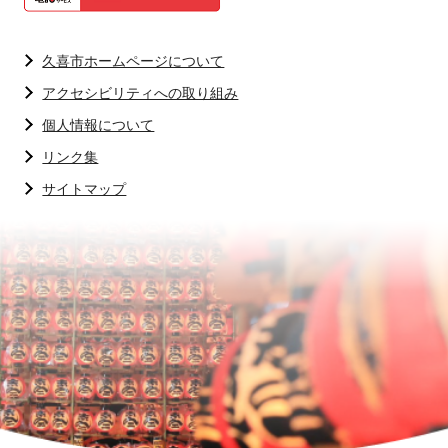
久喜市ホームページについて
アクセシビリティへの取り組み
個人情報について
リンク集
サイトマップ