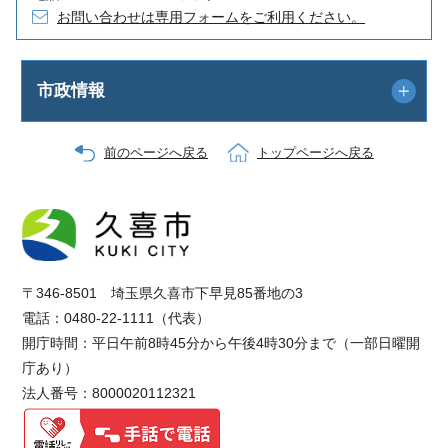
お問い合わせは専用フォームをご利用ください。
市政情報
前のページへ戻る
トップページへ戻る
〒346-8501 埼玉県久喜市下早見85番地の3
電話：0480-22-1111（代表）
開庁時間：平日午前8時45分から午後4時30分まで（一部日曜開
庁あり）
法人番号：8000020112321