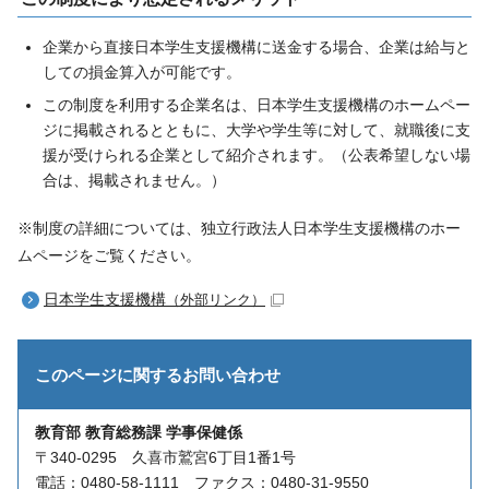
企業から直接日本学生支援機構に送金する場合、企業は給与と
しての損金算入が可能です。
この制度を利用する企業名は、日本学生支援機構のホームペー
ジに掲載されるとともに、大学や学生等に対して、就職後に支
援が受けられる企業として紹介されます。（公表希望しない場
合は、掲載されません。）
※制度の詳細については、独立行政法人日本学生支援機構のホー
ムページをご覧ください。
日本学生支援機構
（外部リンク）
このページに関する
お問い合わせ
教育部 教育総務課 学事保健係
〒340-0295 久喜市鷲宮6丁目1番1号
電話：0480-58-1111 ファクス：0480-31-9550