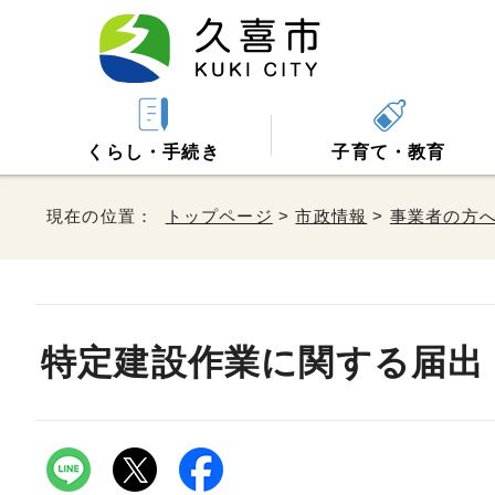
くらし・手続き
子育て・教育
現在の位置：
トップページ
>
市政情報
>
事業者の方
特定建設作業に関する届出