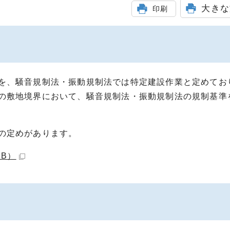
大きな
印刷
を、騒音規制法・振動規制法では特定建設作業と定めてお
の敷地境界において、騒音規制法・振動規制法の規制基準
の定めがあります。
KB）