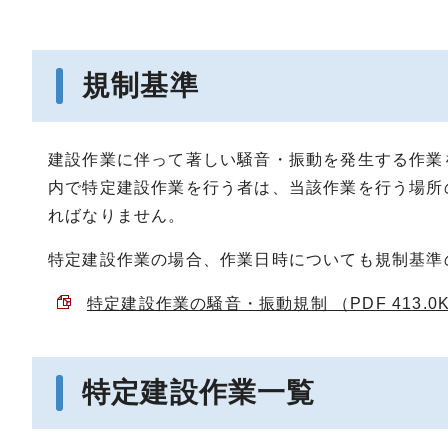
規制基準
建設作業に伴って著しい騒音・振動を発生する作業
内で特定建設作業を行う者は、当該作業を行う場所
ればなりません。
特定建設作業の場合、作業日時についても規制基準
特定建設作業の騒音・振動規制 （PDF 413.0
特定建設作業一覧