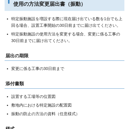
使用の方法変更届出書（振動）
特定振動施設を増設する際に現在届け出ている数を1台でも上
回る場合、設置工事開始の30日前までに届け出てください。
特定振動施設の使用方法を変更する場合、変更に係る工事の
30日前までに届け出てください。
届出の期限
変更に係る工事の30日前まで
添付書類
設置する工場等の位置図
敷地内における特定施設の配置図
振動の防止の方法の資料（任意様式）
様式