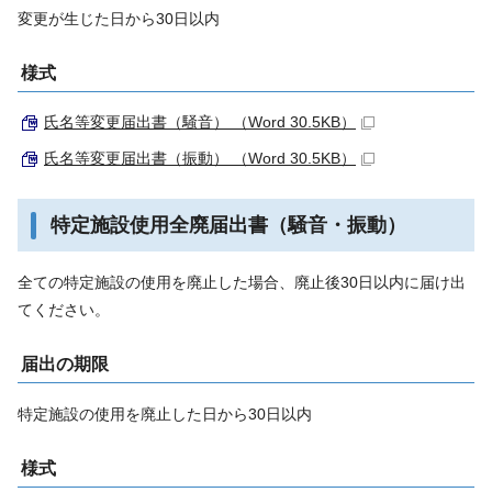
変更が生じた日から30日以内
様式
氏名等変更届出書（騒音） （Word 30.5KB）
氏名等変更届出書（振動） （Word 30.5KB）
特定施設使用全廃届出書（騒音・振動）
全ての特定施設の使用を廃止した場合、廃止後30日以内に届け出
てください。
届出の期限
特定施設の使用を廃止した日から30日以内
様式