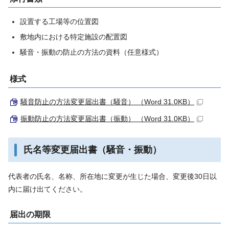
設置する工場等の位置図
敷地内における特定施設の配置図
騒音・振動の防止の方法の資料（任意様式）
様式
騒音防止の方法変更届出書（騒音） （Word 31.0KB）
振動防止の方法変更届出書（振動） （Word 31.0KB）
氏名等変更届出書（騒音・振動）
代表者の氏名、名称、所在地に変更が生じた場合、変更後30日以
内に届け出てください。
届出の期限