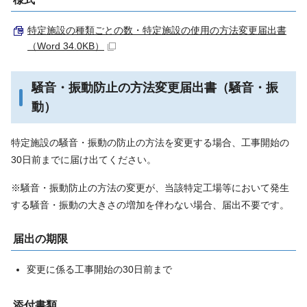
特定施設の種類ごとの数・特定施設の使用の方法変更届出書
（Word 34.0KB）
騒音・振動防止の方法変更届出書（騒音・振
動）
特定施設の騒音・振動の防止の方法を変更する場合、工事開始の
30日前までに届け出てください。
※騒音・振動防止の方法の変更が、当該特定工場等において発生
する騒音・振動の大きさの増加を伴わない場合、届出不要です。
届出の期限
変更に係る工事開始の30日前まで
添付書類