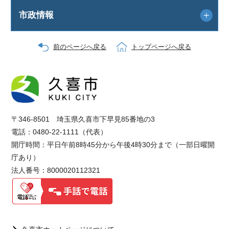
市政情報
前のページへ戻る
トップページへ戻る
〒346-8501 埼玉県久喜市下早見85番地の3
電話：0480-22-1111（代表）
開庁時間：平日午前8時45分から午後4時30分まで（一部日曜開
庁あり）
法人番号：8000020112321