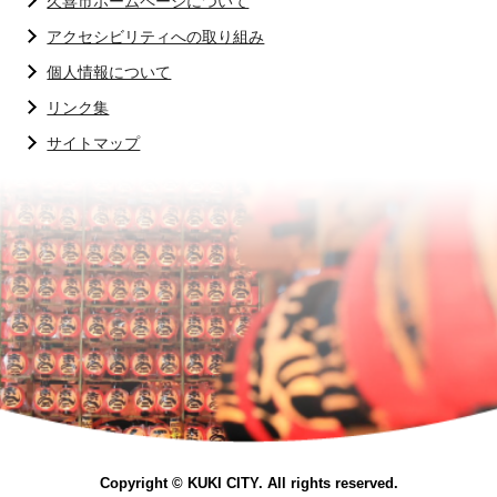
久喜市ホームページについて
アクセシビリティへの取り組み
個人情報について
リンク集
サイトマップ
Copyright © KUKI CITY. All rights reserved.