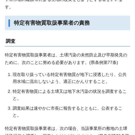
す。
特定有害物質取扱事業者の責務
調査
特定有害物質取扱事業者は、土壌汚染の未然防止及び早期発見の
ために、次のことに努める必要があります。(県条例第77条)
現在取り扱っている特定有害物質が地下に浸透したり、公共
用水域に流出しないよう、適正にかんりすること。
特定有害物質による土壌又は地下水汚染の状況を調査するこ
と。
調査結果は速やかに市長に報告するとともに、公表するこ
と。
特定有害物質取扱事業者は、次の場合、当該事業所の敷地の土壌