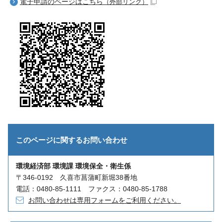
電子申請のページはこちら
（外部リンク）
このページに関する
お問い合わせ
環境経済部 環境課 環境保全・衛生係
〒346-0192 久喜市菖蒲町新堀38番地
電話：0480-85-1111 ファクス：0480-85-1788
お問い合わせは専用フォームをご利用ください。