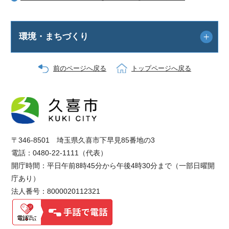
環境・まちづくり
前のページへ戻る
トップページへ戻る
〒346-8501 埼玉県久喜市下早見85番地の3
電話：0480-22-1111（代表）
開庁時間：平日午前8時45分から午後4時30分まで（一部日曜開
庁あり）
法人番号：8000020112321