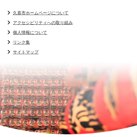
久喜市ホームページについて
アクセシビリティへの取り組み
個人情報について
リンク集
サイトマップ