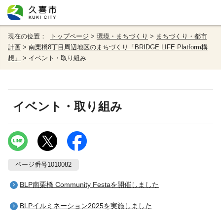
現在の位置：
トップページ
>
環境・まちづくり
>
まちづくり・都市
計画
>
南栗橋8丁目周辺地区のまちづくり「BRIDGE LIFE Platform構
想」
> イベント・取り組み
イベント・取り組み
ページ番号1010082
BLP南栗橋 Community Festaを開催しました
BLPイルミネーション2025を実施しました