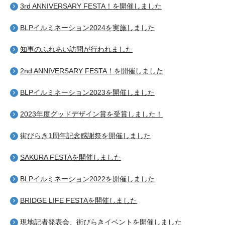
3rd ANNIVERSARY FESTA！を開催しました
BLPイルミネーション2024を実施しました
知事のふれあい訪問が行われました
2nd ANNIVERSARY FESTA！を開催しました
BLPイルミネーション2023を開催しました
2023年度グッドデザイン賞を受賞しました！
街びらき1周年記念感謝祭を開催しました
SAKURA FESTAを開催しました
BLPイルミネーション2022を開催しました
BRIDGE LIFE FESTAを開催しました
現地記者発表会、街びらきイベントを開催しました