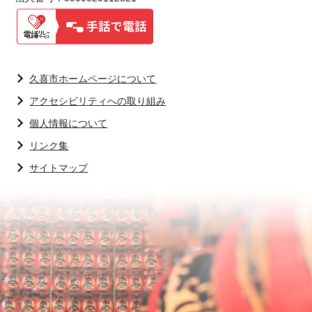
久喜市ホームページについて
アクセシビリティへの取り組み
個人情報について
リンク集
サイトマップ