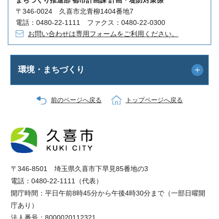
〒346-0024 久喜市北青柳1404番地7
電話：0480-22-1111 ファクス：0480-22-0300
お問い合わせは専用フォームをご利用ください。
環境・まちづくり
前のページへ戻る
トップページへ戻る
〒346-8501 埼玉県久喜市下早見85番地の3
電話：0480-22-1111（代表）
開庁時間：平日午前8時45分から午後4時30分まで（一部日曜開
庁あり）
法人番号：8000020112321