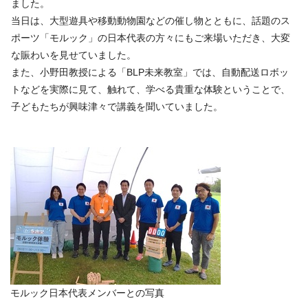
ました。
当日は、大型遊具や移動動物園などの催し物とともに、話題のス
ポーツ「モルック」の日本代表の方々にもご来場いただき、大変
な賑わいを見せていました。
また、小野田教授による「BLP未来教室」では、自動配送ロボッ
トなどを実際に見て、触れて、学べる貴重な体験ということで、
子どもたちが興味津々で講義を聞いていました。
モルック日本代表メンバーとの写真