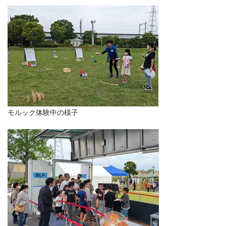
モルック体験中の様子