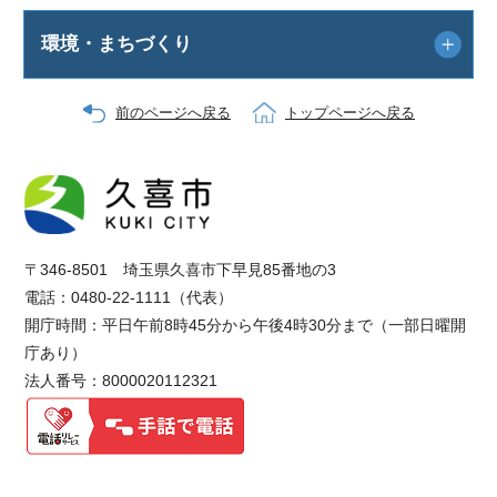
環境・まちづくり
前のページへ戻る
トップページへ戻る
〒346-8501 埼玉県久喜市下早見85番地の3
電話：0480-22-1111（代表）
開庁時間：平日午前8時45分から午後4時30分まで（一部日曜開
庁あり）
法人番号：8000020112321