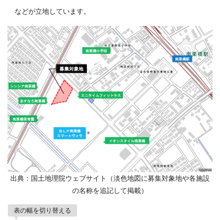
などが立地しています。
出典：国土地理院ウェブサイト（淡色地図に募集対象地や各施設
の名称を追記して掲載）
表の幅を切り替える