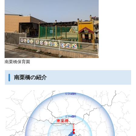
南栗橋保育園
南栗橋の紹介