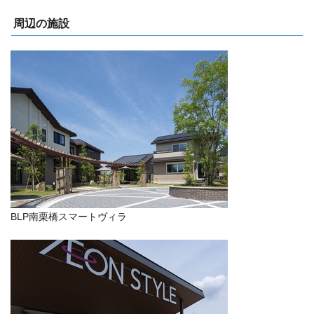
周辺の施設
BLP南栗橋スマートヴィラ