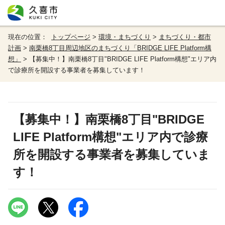
現在の位置：
トップページ
>
環境・まちづくり
>
まちづくり・都市
計画
>
南栗橋8丁目周辺地区のまちづくり「BRIDGE LIFE Platform構
想」
> 【募集中！】南栗橋8丁目"BRIDGE LIFE Platform構想"エリア内
で診療所を開設する事業者を募集しています！
【募集中！】南栗橋8丁目"BRIDGE
LIFE Platform構想"エリア内で診療
所を開設する事業者を募集していま
す！