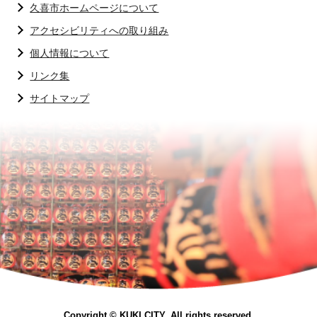
久喜市ホームページについて
アクセシビリティへの取り組み
個人情報について
リンク集
サイトマップ
Copyright © KUKI CITY. All rights reserved.