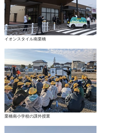
イオンスタイル南栗橋
栗橋南小学校の課外授業