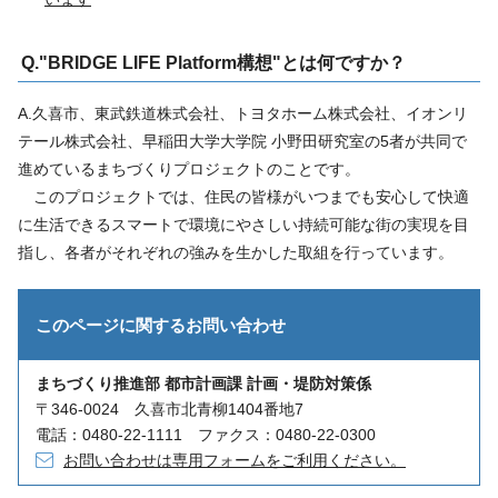
Q."BRIDGE LIFE Platform構想"とは何ですか？
A.久喜市、東武鉄道株式会社、トヨタホーム株式会社、イオンリ
テール株式会社、早稲田大学大学院 小野田研究室の5者が共同で
進めているまちづくりプロジェクトのことです。
このプロジェクトでは、住民の皆様がいつまでも安心して快適
に生活できるスマートで環境にやさしい持続可能な街の実現を目
指し、各者がそれぞれの強みを生かした取組を行っています。
このページに関する
お問い合わせ
まちづくり推進部 都市計画課 計画・堤防対策係
〒346-0024 久喜市北青柳1404番地7
電話：0480-22-1111 ファクス：0480-22-0300
お問い合わせは専用フォームをご利用ください。