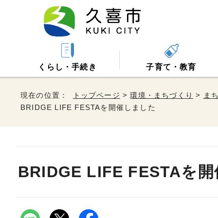
くらし・手続き
子育て・教育
現在の位置：
トップページ
>
環境・まちづくり
>
ま
BRIDGE LIFE FESTAを開催しました
BRIDGE LIFE FESTA