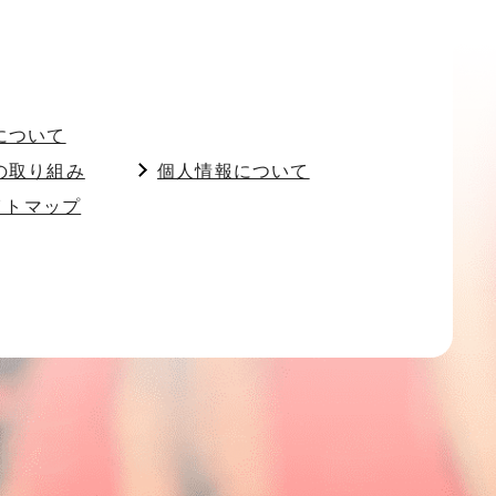
について
の取り組み
個人情報について
イトマップ