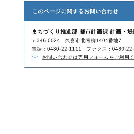
このページに関する
お問い合わせ
まちづくり推進部 都市計画課 計画・
〒346-0024 久喜市北青柳1404番地7
電話：0480-22-1111 ファクス：0480-22-
お問い合わせは専用フォームをご利用