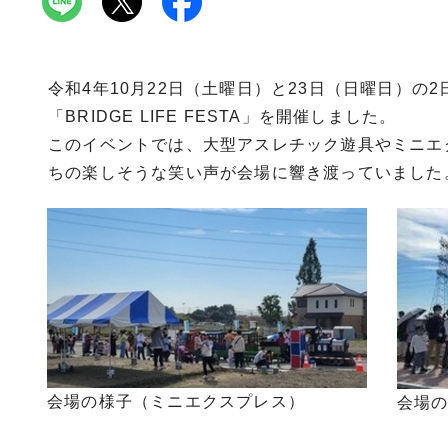
令和4年10月22日（土曜日）と23日（日曜日）
「BRIDGE LIFE FESTA」を開催しました。
このイベントでは、大型アスレチック遊具やミニエ
ちの楽しそうな笑い声が会場に響き渡っていました
会場の様子（ミニエクスプレス）
会場