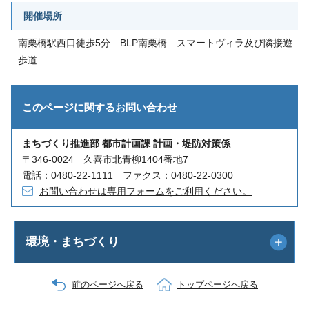
開催場所
南栗橋駅西口徒歩5分 BLP南栗橋 スマートヴィラ及び隣接遊
歩道
このページに関する
お問い合わせ
まちづくり推進部 都市計画課 計画・堤防対策係
〒346-0024 久喜市北青柳1404番地7
電話：0480-22-1111 ファクス：0480-22-0300
お問い合わせは専用フォームをご利用ください。
環境・まちづくり
前のページへ戻る
トップページへ戻る