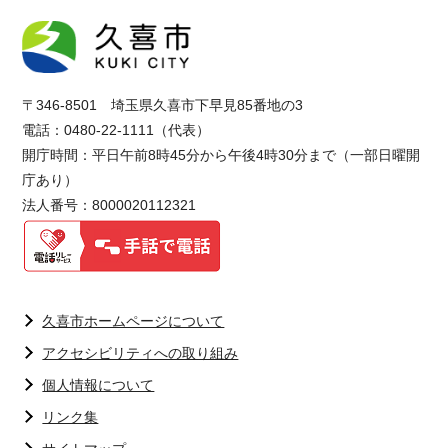
〒346-8501 埼玉県久喜市下早見85番地の3
電話：0480-22-1111（代表）
開庁時間：平日午前8時45分から午後4時30分まで（一部日曜開
庁あり）
法人番号：8000020112321
久喜市ホームページについて
アクセシビリティへの取り組み
個人情報について
リンク集