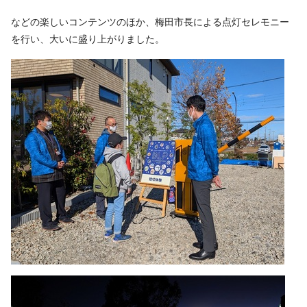
などの楽しいコンテンツのほか、梅田市長による点灯セレモニー
を行い、大いに盛り上がりました。