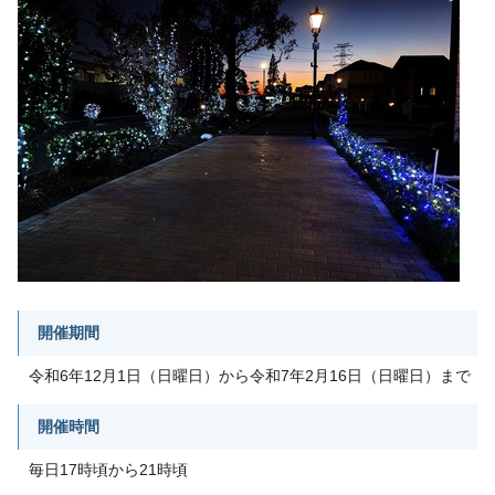
開催期間
令和6年12月1日（日曜日）から令和7年2月16日（日曜日）まで
開催時間
毎日17時頃から21時頃