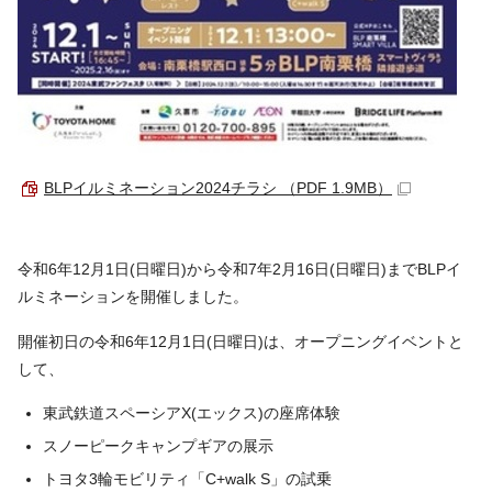
BLPイルミネーション2024チラシ （PDF 1.9MB）
令和6年12月1日(日曜日)から令和7年2月16日(日曜日)までBLPイ
ルミネーションを開催しました。
開催初日の令和6年12月1日(日曜日)は、オープニングイベントと
して、
東武鉄道スペーシアX(エックス)の座席体験
スノーピークキャンプギアの展示
トヨタ3輪モビリティ「C+walk S」の試乗