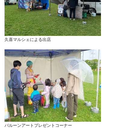
久喜マルシェによる出店
バルーンアートプレゼントコーナー