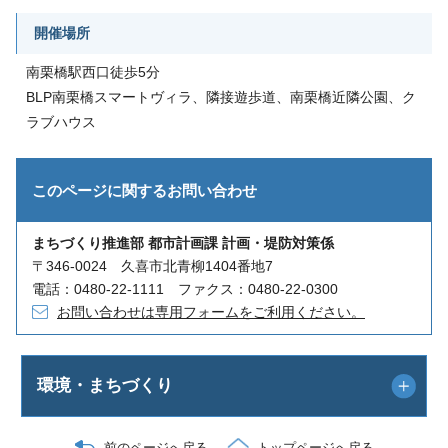
開催場所
南栗橋駅西口徒歩5分
BLP南栗橋スマートヴィラ、隣接遊歩道、南栗橋近隣公園、ク
ラブハウス
このページに関する
お問い合わせ
まちづくり推進部 都市計画課 計画・堤防対策係
〒346-0024 久喜市北青柳1404番地7
電話：0480-22-1111 ファクス：0480-22-0300
お問い合わせは専用フォームをご利用ください。
環境・まちづくり