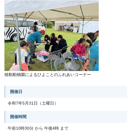
移動動物園によるひよことのふれあいコーナー
開催日
令和7年5月31日（土曜日）
開催時間
午前10時30分 から 午後4時 まで