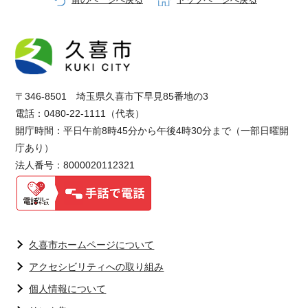
前のページへ戻る
トップページへ戻る
〒346-8501 埼玉県久喜市下早見85番地の3
電話：0480-22-1111（代表）
開庁時間：平日午前8時45分から午後4時30分まで（一部日曜開
庁あり）
法人番号：8000020112321
久喜市ホームページについて
アクセシビリティへの取り組み
個人情報について