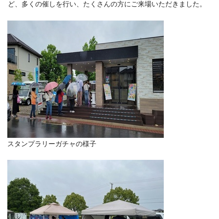
ど、多くの催しを行い、たくさんの方にご来場いただきました。
スタンプラリーガチャの様子