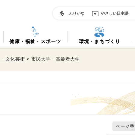
ふりがな
やさしい日本語
健康・福祉・スポーツ
環境・まちづくり
習・文化芸術
> 市民大学・高齢者大学
ページ番号