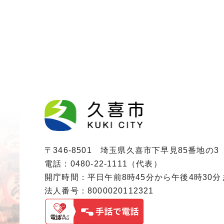
〒346-8501 埼玉県久喜市下早見85番地の3
電話：0480-22-1111（代表）
開庁時間：平日午前8時45分から午後4時30
法人番号：8000020112321