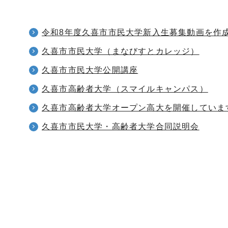
令和8年度久喜市市民大学新入生募集動画を作
久喜市市民大学（まなびすとカレッジ）
久喜市市民大学公開講座
久喜市高齢者大学（スマイルキャンパス）
久喜市高齢者大学オープン高大を開催していま
久喜市市民大学・高齢者大学合同説明会