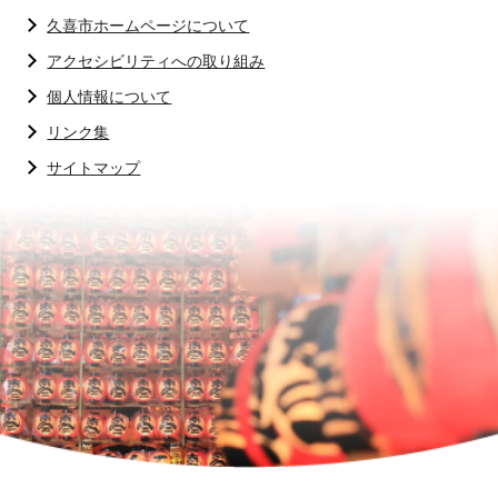
久喜市ホームページについて
アクセシビリティへの取り組み
個人情報について
リンク集
サイトマップ