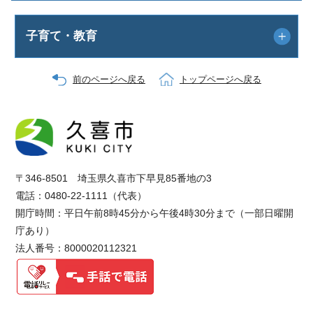
子育て・教育
前のページへ戻る
トップページへ戻る
〒346-8501 埼玉県久喜市下早見85番地の3
電話：0480-22-1111（代表）
開庁時間：平日午前8時45分から午後4時30分まで（一部日曜開
庁あり）
法人番号：8000020112321