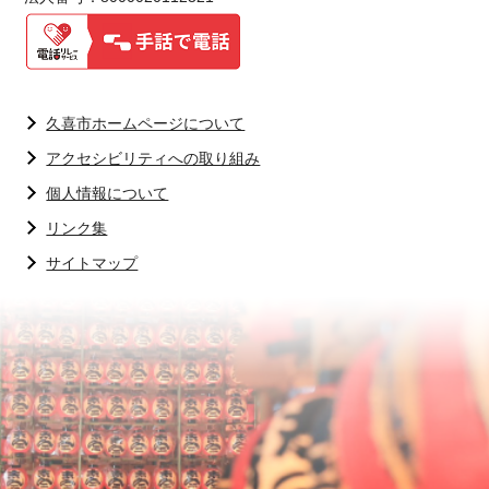
久喜市ホームページについて
アクセシビリティへの取り組み
個人情報について
リンク集
サイトマップ