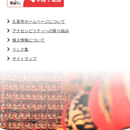
久喜市ホームページについて
アクセシビリティへの取り組み
個人情報について
リンク集
サイトマップ