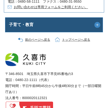
電話：0480-58-1111 ファクス：0480-31-9550
お問い合わせは専用フォームをご利用ください。
子育て・教育
前のページへ戻る
トップページへ戻る
〒346-8501 埼玉県久喜市下早見85番地の3
電話：0480-22-1111（代表）
開庁時間：平日午前8時45分から午後4時30分まで（一部日曜開
庁あり）
法人番号：8000020112321