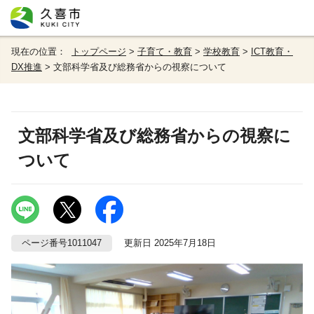
現在の位置：
トップページ
>
子育て・教育
>
学校教育
>
ICT教育・
DX推進
> 文部科学省及び総務省からの視察について
文部科学省及び総務省からの視察に
ついて
ページ番号1011047
更新日 2025年7月18日