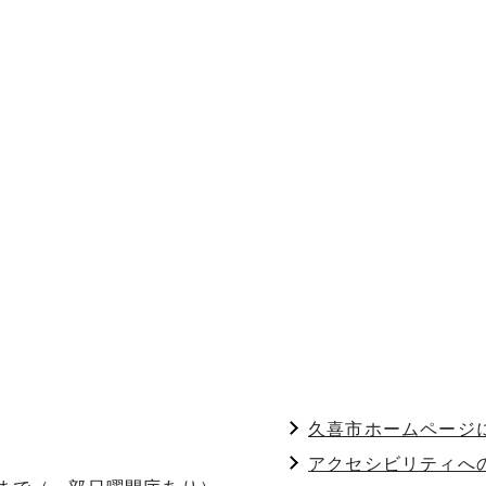
久喜市ホームページ
アクセシビリティへ