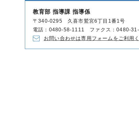
教育部 指導課 指導係
〒340-0295 久喜市鷲宮6丁目1番1号
電話：0480-58-1111 ファクス：0480-31-
お問い合わせは専用フォームをご利用