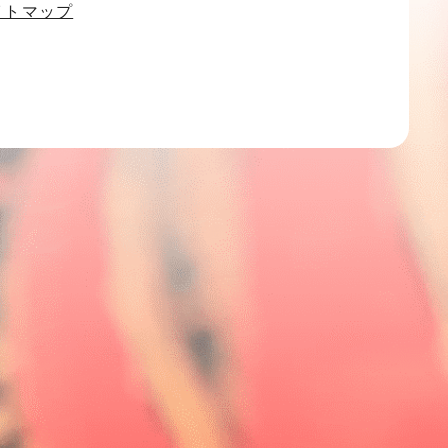
イトマップ