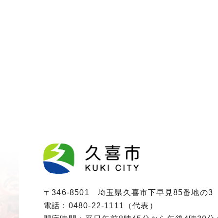
〒346-8501 埼玉県久喜市下早見85番地の3
電話：0480-22-1111（代表）