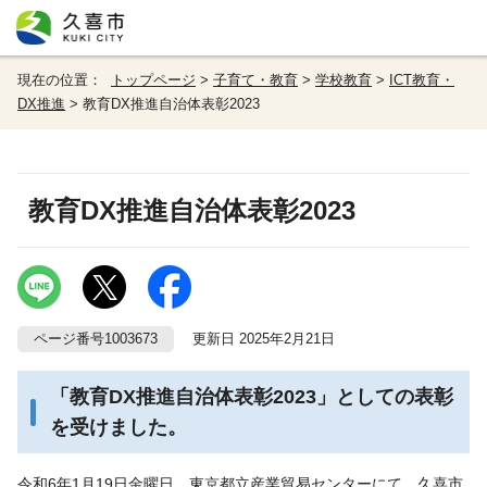
現在の位置：
トップページ
>
子育て・教育
>
学校教育
>
ICT教育・
DX推進
> 教育DX推進自治体表彰2023
教育DX推進自治体表彰2023
ページ番号1003673
更新日 2025年2月21日
「教育DX推進自治体表彰2023」としての表彰
を受けました。
令和6年1月19日金曜日、東京都立産業貿易センターにて、久喜市