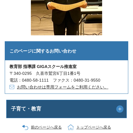
このページに関する
お問い合わせ
教育部 指導課 GIGAスクール推進室
〒340-0295 久喜市鷲宮6丁目1番1号
電話：0480-58-1111 ファクス：0480-31-9550
お問い合わせは専用フォームをご利用ください。
子育て・教育
前のページへ戻る
トップページへ戻る