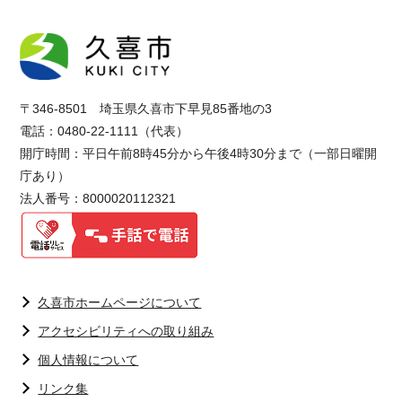
〒346-8501 埼玉県久喜市下早見85番地の3
電話：0480-22-1111（代表）
開庁時間：平日午前8時45分から午後4時30分まで（一部日曜開
庁あり）
法人番号：8000020112321
久喜市ホームページについて
アクセシビリティへの取り組み
個人情報について
リンク集