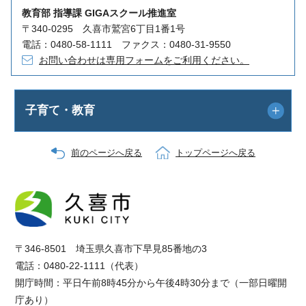
教育部 指導課 GIGAスクール推進室
〒340-0295 久喜市鷲宮6丁目1番1号
電話：0480-58-1111 ファクス：0480-31-9550
お問い合わせは専用フォームをご利用ください。
子育て・教育
前のページへ戻る
トップページへ戻る
〒346-8501 埼玉県久喜市下早見85番地の3
電話：0480-22-1111（代表）
開庁時間：平日午前8時45分から午後4時30分まで（一部日曜開
庁あり）