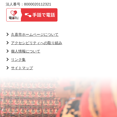
法人番号：8000020112321
久喜市ホームページについて
アクセシビリティへの取り組み
個人情報について
リンク集
サイトマップ