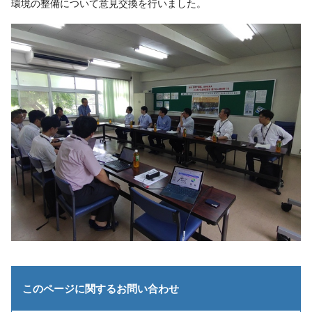
環境の整備について意見交換を行いました。
このページに関する
お問い合わせ