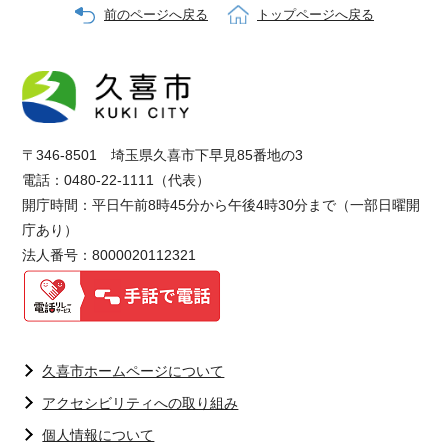
前のページへ戻る
トップページへ戻る
〒346-8501 埼玉県久喜市下早見85番地の3
電話：0480-22-1111（代表）
開庁時間：平日午前8時45分から午後4時30分まで（一部日曜開
庁あり）
法人番号：8000020112321
久喜市ホームページについて
アクセシビリティへの取り組み
個人情報について