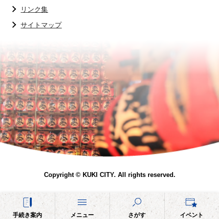
リンク集
サイトマップ
Copyright © KUKI CITY. All rights reserved.
手続き案内
メニュー
さがす
イベント