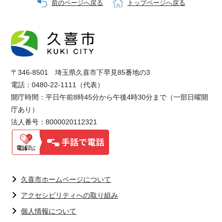
前のページへ戻る
トップページへ戻る
〒346-8501 埼玉県久喜市下早見85番地の3
電話：0480-22-1111（代表）
開庁時間：平日午前8時45分から午後4時30分まで（一部日曜開
庁あり）
法人番号：8000020112321
久喜市ホームページについて
アクセシビリティへの取り組み
個人情報について