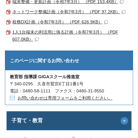
端末整備・更新計画（令和7年3月） （PDF 153.4KB）
ネットワーク整備計画（令和7年3月） （PDF 97.2KB）
校務DX計画（令和7年3月） （PDF 626.9KB）
1人1台端末の利活用に係る計画（令和7年3月） （PDF
607.0KB）
このページに関する
お問い合わせ
教育部 指導課 GIGAスクール推進室
〒340-0295 久喜市鷲宮6丁目1番1号
電話：0480-58-1111 ファクス：0480-31-9550
お問い合わせは専用フォームをご利用ください。
子育て・教育