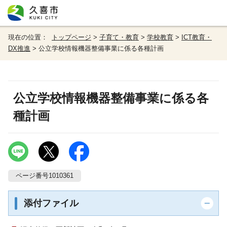
現在の位置：
トップページ
>
子育て・教育
>
学校教育
>
ICT教育・
DX推進
> 公立学校情報機器整備事業に係る各種計画
公立学校情報機器整備事業に係る各
種計画
ページ番号1010361
添付ファイル