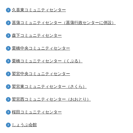
久喜東コミュニティセンター
菖蒲コミュニティセンター（菖蒲行政センターに併設）
森下コミュニティセンター
栗橋中央コミュニティセンター
栗橋コミュニティセンター（くぷる）
鷲宮中央コミュニティセンター
鷲宮東コミュニティセンター（さくら）
鷲宮西コミュニティセンター（おおとり）
桜田コミュニティセンター
しょうぶ会館