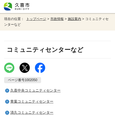
現在の位置：
トップページ
>
市政情報
>
施設案内
> コミュニティセ
ンターなど
コミュニティセンターなど
ページ番号1002050
久喜中央コミュニティセンター
青葉コミュニティセンター
清久コミュニティセンター