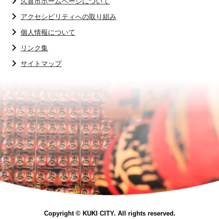
久喜市ホームページについて
アクセシビリティへの取り組み
個人情報について
リンク集
サイトマップ
Copyright © KUKI CITY. All rights reserved.