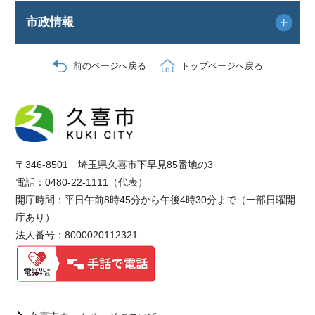
市政情報
前のページへ戻る
トップページへ戻る
〒346-8501 埼玉県久喜市下早見85番地の3
電話：0480-22-1111（代表）
開庁時間：平日午前8時45分から午後4時30分まで（一部日曜開
庁あり）
法人番号：8000020112321