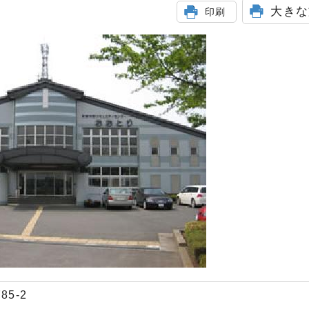
大きな
印刷
85-2