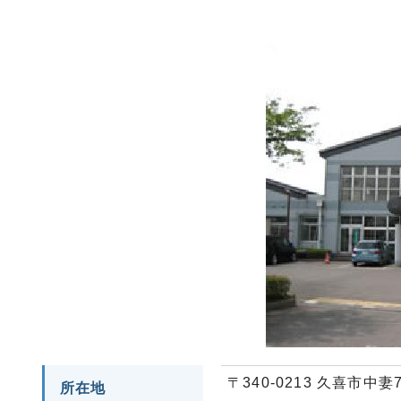
〒340-0213 久喜市中妻7
所在地