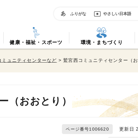
ふりがな
やさしい日本語
健康・福祉・スポーツ
環境・まちづくり
コミュニティセンターなど
> 鷲宮西コミュニティセンター（
ー（おおとり）
更新日 20
ページ番号1006620