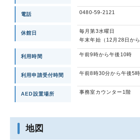
0480-59-2121
電話
毎月第3水曜日
休館日
年末年始（12月28日から
午前9時から午後10時
利用時間
午前8時30分から午後5
利用申請受付時間
事務室カウンター1階
AED設置場所
地図