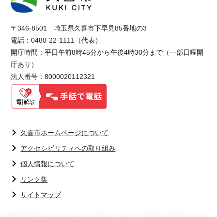
〒346-8501 埼玉県久喜市下早見85番地の3
電話：0480-22-1111（代表）
開庁時間：平日午前8時45分から午後4時30分まで（一部日曜開
庁あり）
法人番号：8000020112321
久喜市ホームページについて
アクセシビリティへの取り組み
個人情報について
リンク集
サイトマップ