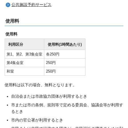
公共施設予約サービス
使用料
使用料
利用区分
使用料(1時間あたり)
第1、第2、第3集会室
各250円
第4集会室
250円
和室
250円
使用料は以下の場合、無料となります。
自治会または市政協力団体が利用するとき
市または市の条例、規則等で定める委員会、協議会等が利用す
るとき
市内の官公署が利用するとき