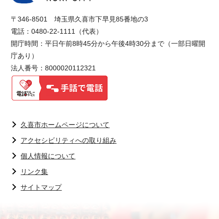
〒346-8501 埼玉県久喜市下早見85番地の3
電話：0480-22-1111（代表）
開庁時間：平日午前8時45分から午後4時30分まで（一部日曜開
庁あり）
法人番号：8000020112321
久喜市ホームページについて
アクセシビリティへの取り組み
個人情報について
リンク集
サイトマップ