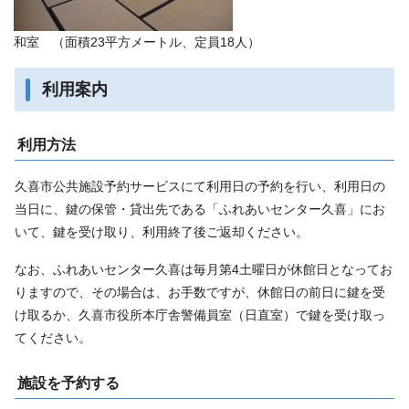
和室 （面積23平方メートル、定員18人）
利用案内
利用方法
久喜市公共施設予約サービスにて利用日の予約を行い、利用日の
当日に、鍵の保管・貸出先である「ふれあいセンター久喜」にお
いて、鍵を受け取り、利用終了後ご返却ください。
なお、ふれあいセンター久喜は毎月第4土曜日が休館日となってお
りますので、その場合は、お手数ですが、休館日の前日に鍵を受
け取るか、久喜市役所本庁舎警備員室（日直室）で鍵を受け取っ
てください。
施設を予約する