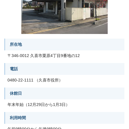
所在地
〒346-0012 久喜市栗原4丁目9番地の12
電話
0480-22-1111 （久喜市役所）
休館日
年末年始（12月29日から1月3日）
利用時間
午前9時00分から午後9時00分