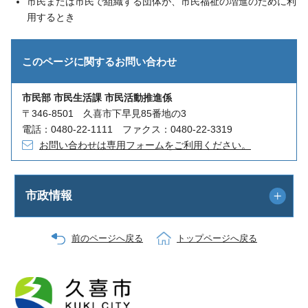
市民または市民で組織する団体が、市民福祉の増進のために利
用するとき
このページに関する
お問い合わせ
市民部 市民生活課 市民活動推進係
〒346-8501 久喜市下早見85番地の3
電話：0480-22-1111 ファクス：0480-22-3319
お問い合わせは専用フォームをご利用ください。
市政情報
前のページへ戻る
トップページへ戻る