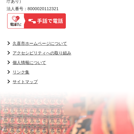
庁あり）
法人番号：8000020112321
久喜市ホームページについて
アクセシビリティへの取り組み
個人情報について
リンク集
サイトマップ