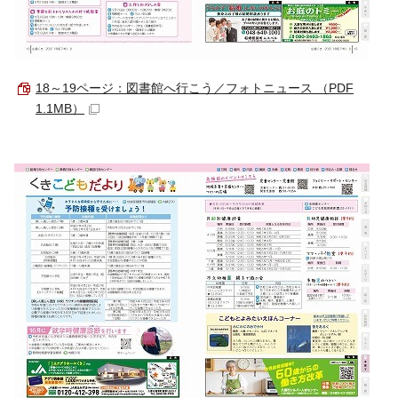
18～19ページ：図書館へ行こう／フォトニュース （PDF
1.1MB）