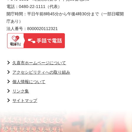
電話：0480-22-1111（代表）
開庁時間：平日午前8時45分から午後4時30分まで（一部日曜開
庁あり）
法人番号：8000020112321
久喜市ホームページについて
アクセシビリティへの取り組み
個人情報について
リンク集
サイトマップ