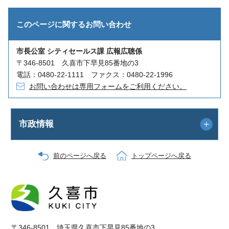
このページに関する
お問い合わせ
市長公室 シティセールス課 広報広聴係
〒346-8501 久喜市下早見85番地の3
電話：0480-22-1111 ファクス：0480-22-1996
お問い合わせは専用フォームをご利用ください。
市政情報
前のページへ戻る
トップページへ戻る
〒346-8501 埼玉県久喜市下早見85番地の3