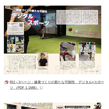
特2～3ページ：健康づくりの新たな可能性 デジタル×スポー
ツ （PDF 1.1MB）