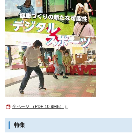
全ページ （PDF 10.9MB）
特集