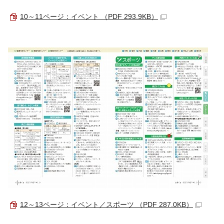
10～11ページ：イベント （PDF 293.9KB）
12～13ページ：イベント／スポーツ （PDF 287.0KB）