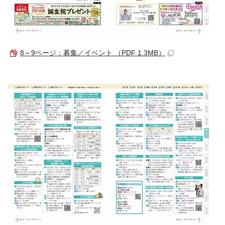
8～9ページ：募集／イベント （PDF 1.3MB）