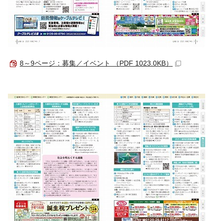
8～9ページ：募集／イベント （PDF 1023.0KB）