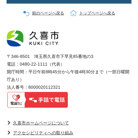
前のページへ戻る
トップページへ戻る
〒346-8501 埼玉県久喜市下早見85番地の3
電話：0480-22-1111（代表）
開庁時間：平日午前8時45分から午後4時30分まで（一部日曜開
庁あり）
法人番号：8000020112321
久喜市ホームページについて
アクセシビリティへの取り組み