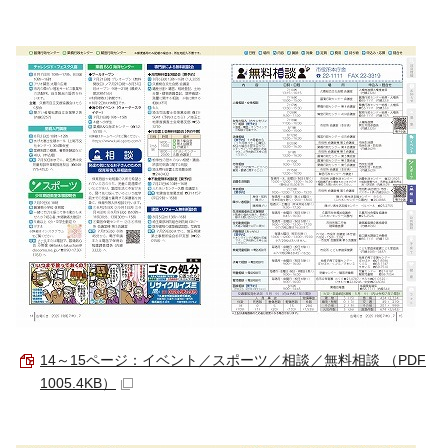
14～15ページ：イベント／スポーツ／相談／無料相談 （PDF
1005.4KB）