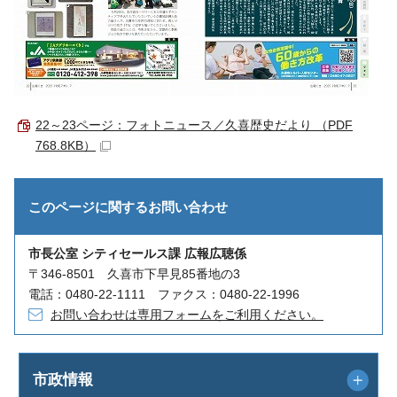
22～23ページ：フォトニュース／久喜歴史だより （PDF
768.8KB）
このページに関する
お問い合わせ
市長公室 シティセールス課 広報広聴係
〒346-8501 久喜市下早見85番地の3
電話：0480-22-1111 ファクス：0480-22-1996
お問い合わせは専用フォームをご利用ください。
市政情報