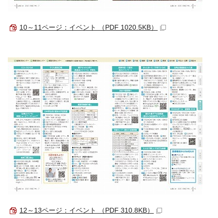
10～11ページ：イベント （PDF 1020.5KB）
12～13ページ：イベント （PDF 310.8KB）