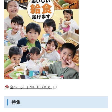
全ページ （PDF 10.7MB）
特集