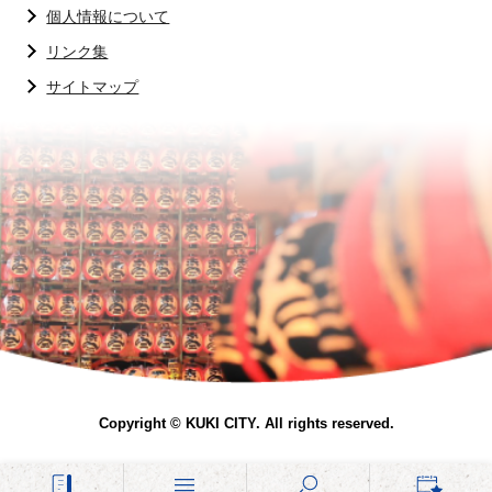
個人情報について
リンク集
サイトマップ
Copyright © KUKI CITY. All rights reserved.