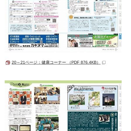
20～21ページ：健康コーナー （PDF 876.4KB）