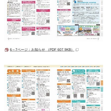
6～7ページ：お知らせ （PDF 607.9KB）