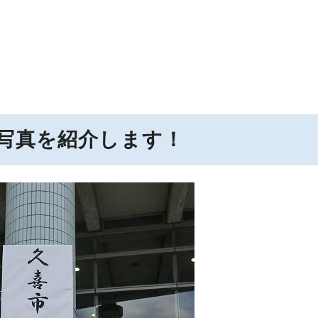
写真を紹介します！