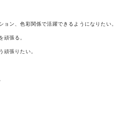
ション、色彩関係で活躍できるようになりたい。
を頑張る。
う頑張りたい。
。