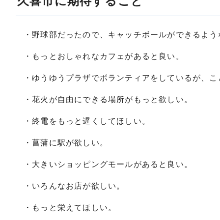
久喜市に期待すること
・野球部だったので、キャッチボールができるよう
・もっとおしゃれなカフェがあると良い。
・ゆうゆうプラザでボランティアをしているが、こ
・花火が自由にできる場所がもっと欲しい。
・終電をもっと遅くしてほしい。
・菖蒲に駅が欲しい。
・大きいショッピングモールがあると良い。
・いろんなお店が欲しい。
・もっと栄えてほしい。