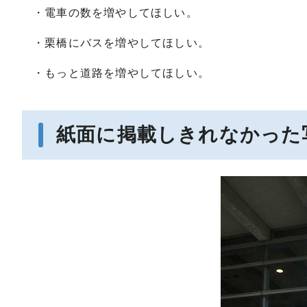
・電車の数を増やしてほしい。
・栗橋にバスを増やしてほしい。
・もっと道路を増やしてほしい。
紙面に掲載しきれなかった