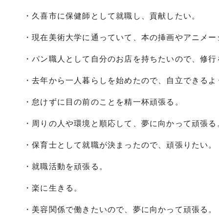
・久喜市に保健師として就職し、貢献したい。
・現在美術大学に通っていて、本の挿画やアニメー
・パン職人として自分のお店を持ちたいので、修行
・去年から一人暮らしを始めたので、自立できるよ
・怠けずに目の前のことを精一杯頑張る。
・周りの人や環境と順応して、夢に向かって頑張る
・保育士として就職が決まったので、頑張りたい。
・就職活動を頑張る。
・楽に生きる。
・美容関係で働きたいので、夢に向かって頑張る。