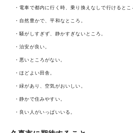
・電車で都内に行く時、乗り換えなしで行けるとこ
・自然豊かで、平和なところ。
・騒がしすぎず、静かすぎないところ。
・治安が良い。
・悪いところがない。
・ほどよい田舎。
・緑があり、空気がおいしい。
・静かで住みやすい。
・良い人がいっぱいいる。