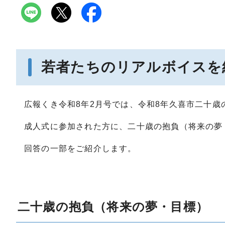
若者たちのリアルボイスを
広報くき令和8年2月号では、令和8年久喜市二十
成人式に参加された方に、二十歳の抱負（将来の夢
回答の一部をご紹介します。
二十歳の抱負（将来の夢・目標）