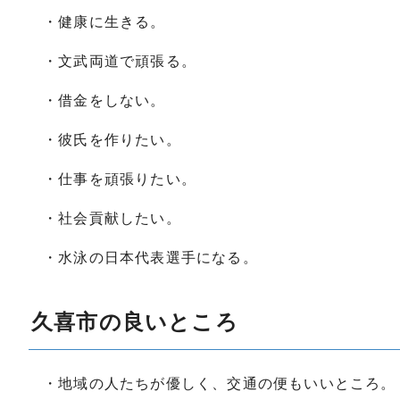
・健康に生きる。
・文武両道で頑張る。
・借金をしない。
・彼氏を作りたい。
・仕事を頑張りたい。
・社会貢献したい。
・水泳の日本代表選手になる。
久喜市の良いところ
・地域の人たちが優しく、交通の便もいいところ。