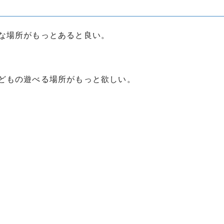
な場所がもっとあると良い。
どもの遊べる場所がもっと欲しい。