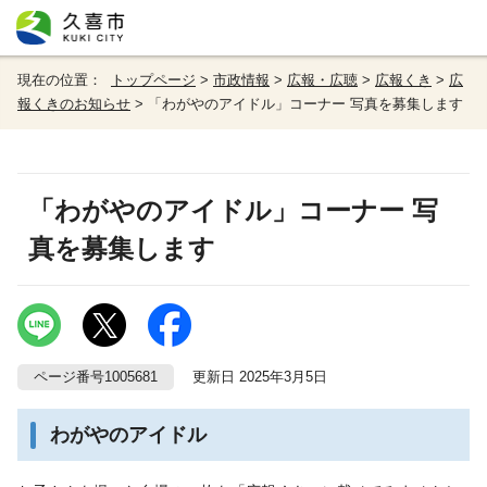
現在の位置：
トップページ
>
市政情報
>
広報・広聴
>
広報くき
>
広
報くきのお知らせ
> 「わがやのアイドル」コーナー 写真を募集します
「わがやのアイドル」コーナー 写
真を募集します
ページ番号1005681
更新日 2025年3月5日
わがやのアイドル