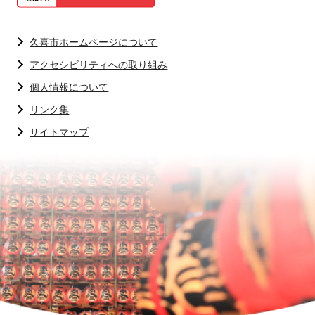
久喜市ホームページについて
アクセシビリティへの取り組み
個人情報について
リンク集
サイトマップ