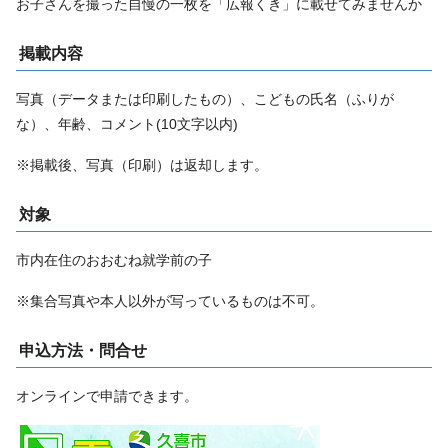
お子さんを撮った自慢の一枚を「広報くき」に載せてみませんか
掲載内容
写真（データまたは印刷したもの）、こどもの氏名（ふりが
な）、年齢、コメント(10文字以内)
※掲載後、写真（印刷）は返却します。
対象
市内在住のおおむね就学前の子
※集合写真や本人以外が写っているものは不可。
申込方法・問合せ
オンラインで申請できます。