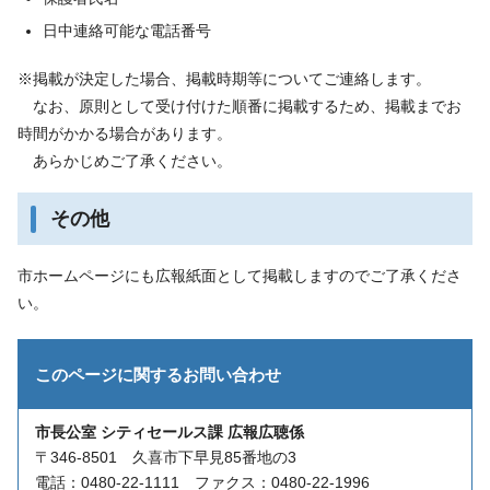
日中連絡可能な電話番号
※掲載が決定した場合、掲載時期等についてご連絡します。
なお、原則として受け付けた順番に掲載するため、掲載までお
時間がかかる場合があります。
あらかじめご了承ください。
その他
市ホームページにも広報紙面として掲載しますのでご了承くださ
い。
このページに関する
お問い合わせ
市長公室 シティセールス課 広報広聴係
〒346-8501 久喜市下早見85番地の3
電話：0480-22-1111 ファクス：0480-22-1996