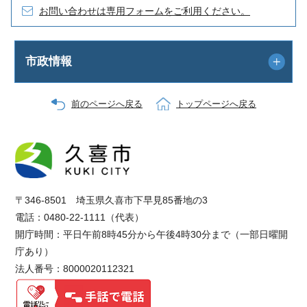
お問い合わせは専用フォームをご利用ください。
市政情報
前のページへ戻る
トップページへ戻る
〒346-8501 埼玉県久喜市下早見85番地の3
電話：0480-22-1111（代表）
開庁時間：平日午前8時45分から午後4時30分まで（一部日曜開
庁あり）
法人番号：8000020112321