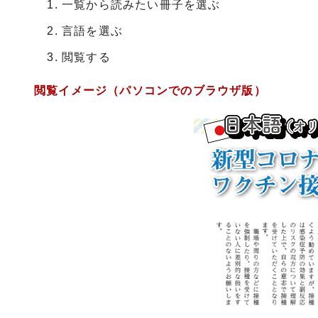
一覧から読みたい冊子を選ぶ
言語を選ぶ
閲覧する
閲覧イメージ（パソコンでのブラウザ版）