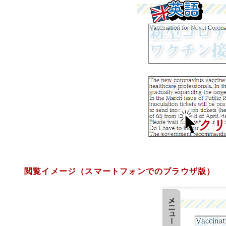
閲覧イメージ（スマートフォンでのブラウザ版）