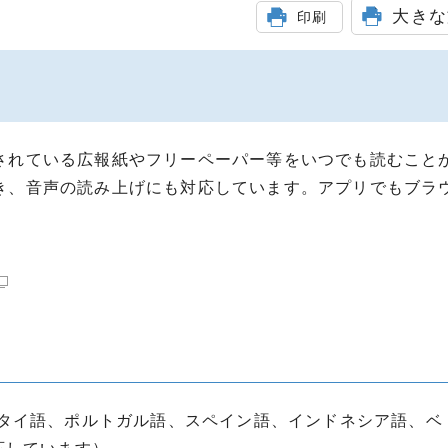
大きな
印刷
されている広報紙やフリーペーパー等をいつでも読むこと
き、音声の読み上げにも対応しています。アプリでもブラ
タイ語、ポルトガル語、スペイン語、インドネシア語、ベ