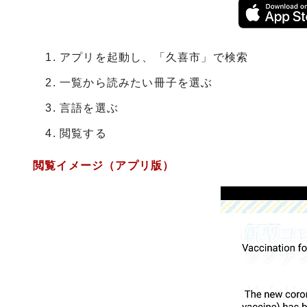
アプリを起動し、「久喜市」で検索
一覧から読みたい冊子を選ぶ
言語を選ぶ
閲覧する
閲覧イメージ（アプリ版）