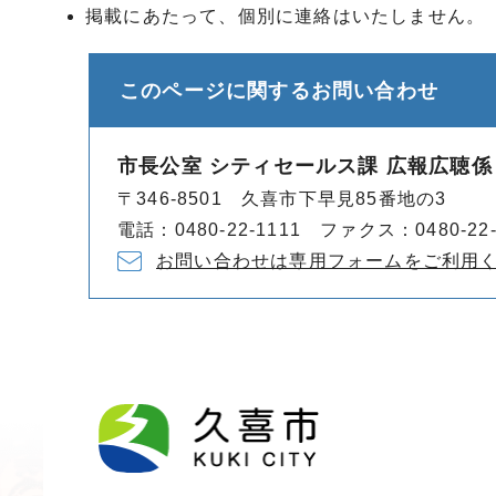
掲載にあたって、個別に連絡はいたしません。
このページに関する
お問い合わせ
市長公室 シティセールス課 広報広聴係
〒346-8501 久喜市下早見85番地の3
電話：0480-22-1111 ファクス：0480-22-
お問い合わせは専用フォームをご利用