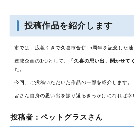
投稿作品を紹介します
市では、広報くきで久喜市合併15周年を記念した
連載企画の1つとして、
「久喜の思い出、聞かせて
た。
今回、ご投稿いただいた作品の一部を紹介します。
皆さん自身の思い出を振り返るきっかけになれば幸
投稿者：ペットグラスさん