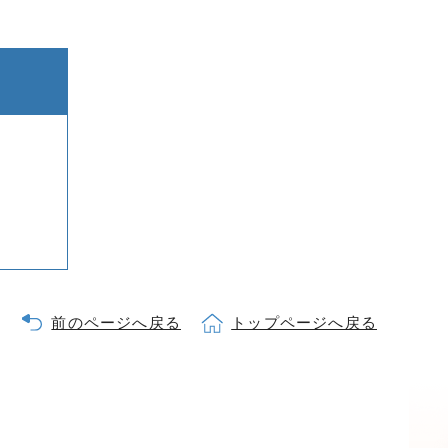
前のページへ戻る
トップページへ戻る