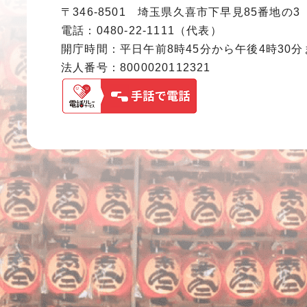
〒346-8501 埼玉県久喜市下早見85番地の3
電話：0480-22-1111（代表）
開庁時間：平日午前8時45分から午後4時30
法人番号：8000020112321