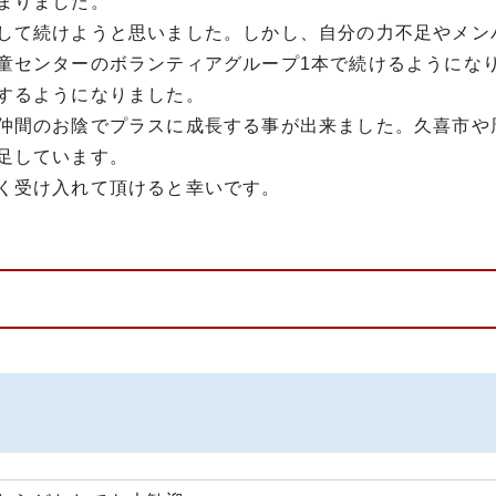
まりました。
して続けようと思いました。しかし、自分の力不足やメン
童センターのボランティアグループ1本で続けるようにな
するようになりました。
仲間のお陰でプラスに成長する事が出来ました。久喜市や
足しています。
く受け入れて頂けると幸いです。