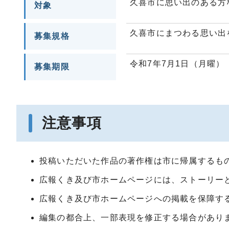
久喜市に思い出のある方
対象
久喜市にまつわる思い出
募集規格
令和7年7月1日（月曜）
募集期限
注意事項
投稿いただいた作品の著作権は市に帰属するも
広報くき及び市ホームページには、ストーリー
広報くき及び市ホームページへの掲載を保障す
編集の都合上、一部表現を修正する場合があり