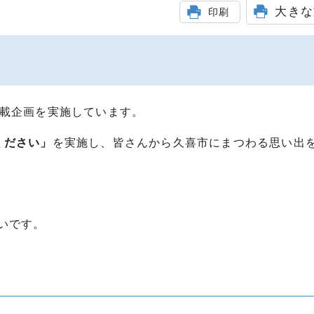
大きな
印刷
連載企画を実施しています。
ください」
を実施し、皆さんから久喜市にまつわる思い出
いです。