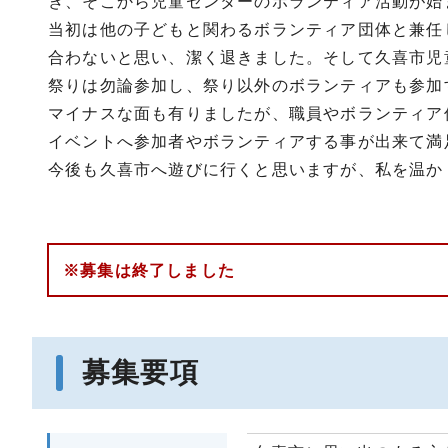
き、そこから児童センターのボランティア活動が始
当初は他の子どもと関わるボランティア団体と兼任
合わないと思い、潔く退きました。そして久喜市児
祭りは勿論参加し、祭り以外のボランティアも参加
マイナスな面も有りましたが、職員やボランティア
イベントへ参加者やボランティアする事が出来て満
今後も久喜市へ遊びに行くと思いますが、私を温か
※募集は終了しました
募集要項