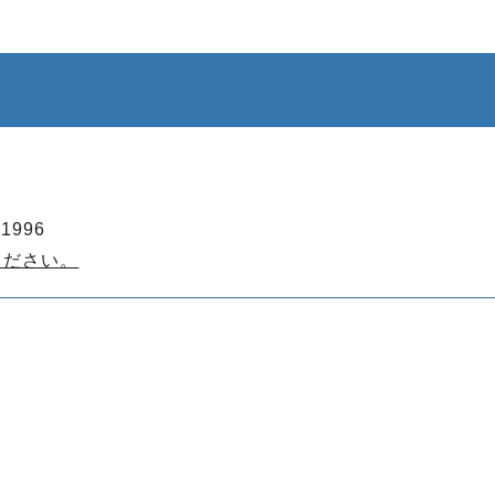
1996
ください。