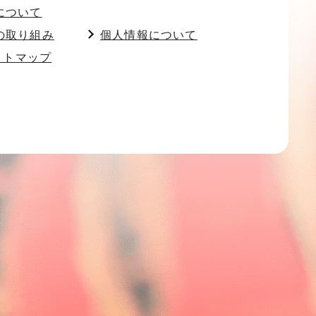
について
の取り組み
個人情報について
イトマップ