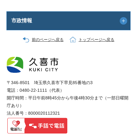
市政情報
前のページへ戻る
トップページへ戻る
〒346-8501 埼玉県久喜市下早見85番地の3
電話：0480-22-1111（代表）
開庁時間：平日午前8時45分から午後4時30分まで（一部日曜開
庁あり）
法人番号：8000020112321