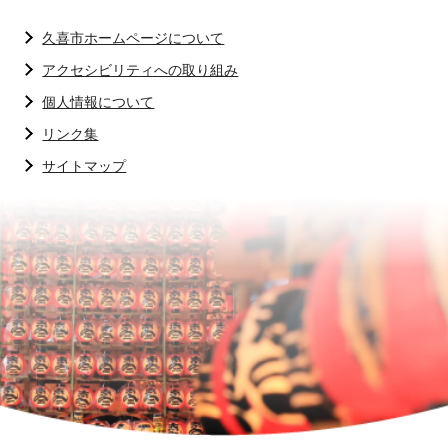
久喜市ホームページについて
アクセシビリティへの取り組み
個人情報について
リンク集
サイトマップ