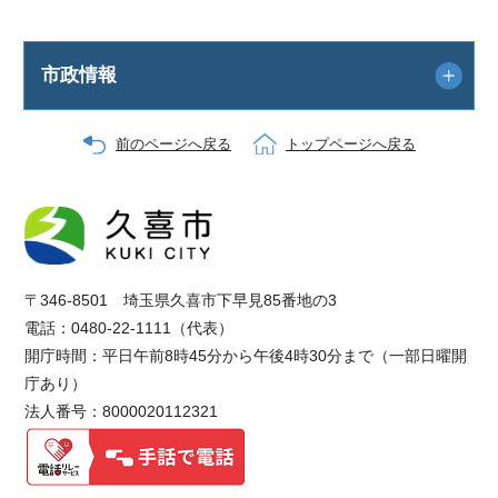
市政情報
前のページへ戻る
トップページへ戻る
〒346-8501 埼玉県久喜市下早見85番地の3
電話：0480-22-1111（代表）
開庁時間：平日午前8時45分から午後4時30分まで（一部日曜開
庁あり）
法人番号：8000020112321