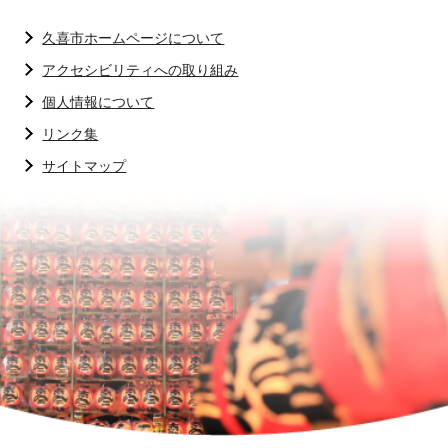
久喜市ホームページについて
アクセシビリティへの取り組み
個人情報について
リンク集
サイトマップ