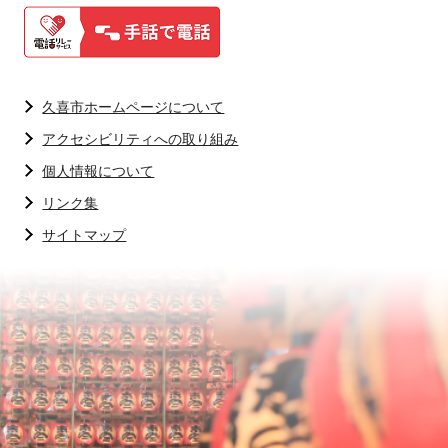
久喜市ホームページについて
アクセシビリティへの取り組み
個人情報について
リンク集
サイトマップ