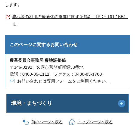
します。
農地等の利用の最適化の推進に関する指針 （PDF 161.1KB）
このページに関する
お問い合わせ
農業委員会事務局 農地調整係
〒346-0192 久喜市菖蒲町新堀38番地
電話：0480-85-1111 ファクス：0480-85-1788
お問い合わせは専用フォームをご利用ください。
環境・まちづくり
前のページへ戻る
トップページへ戻る