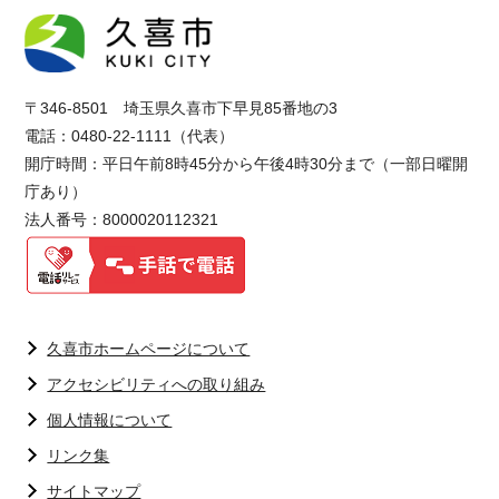
〒346-8501 埼玉県久喜市下早見85番地の3
電話：0480-22-1111（代表）
開庁時間：平日午前8時45分から午後4時30分まで（一部日曜開
庁あり）
法人番号：8000020112321
久喜市ホームページについて
アクセシビリティへの取り組み
個人情報について
リンク集
サイトマップ