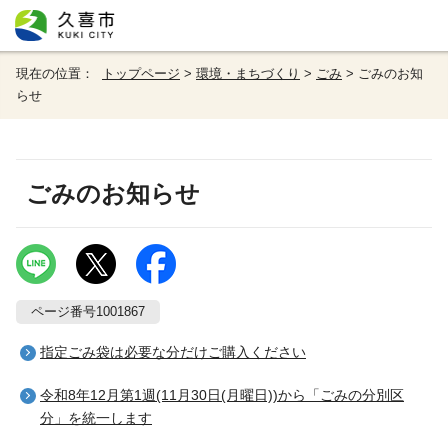
現在の位置：
トップページ
>
環境・まちづくり
>
ごみ
> ごみのお知
らせ
ごみのお知らせ
ページ番号1001867
指定ごみ袋は必要な分だけご購入ください
令和8年12月第1週(11月30日(月曜日))から「ごみの分別区
分」を統一します