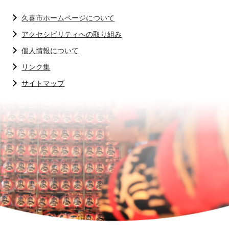
久喜市ホームページについて
アクセシビリティへの取り組み
個人情報について
リンク集
サイトマップ