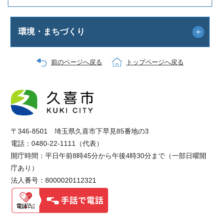
環境・まちづくり
前のページへ戻る
トップページへ戻る
〒346-8501 埼玉県久喜市下早見85番地の3
電話：0480-22-1111（代表）
開庁時間：平日午前8時45分から午後4時30分まで（一部日曜開
庁あり）
法人番号：8000020112321