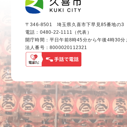
〒346-8501 埼玉県久喜市下早見85番地の3
電話：0480-22-1111（代表）
開庁時間：平日午前8時45分から午後4時30
法人番号：8000020112321