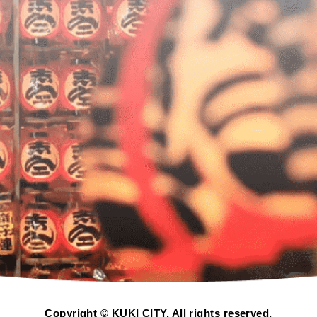
Copyright © KUKI CITY. All rights reserved.