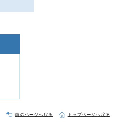
前のページへ戻る
トップページへ戻る