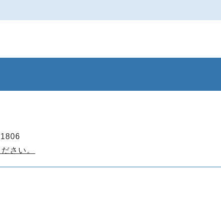
1806
ください。