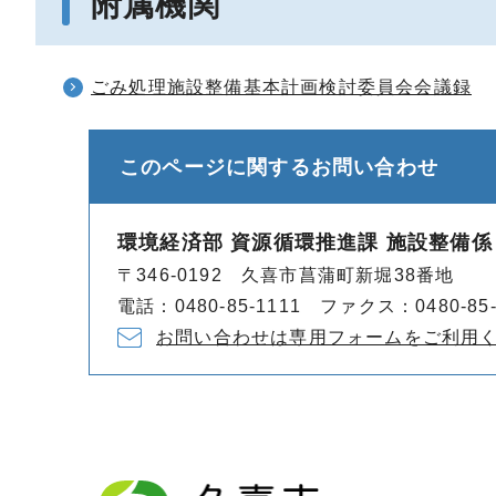
附属機関
ごみ処理施設整備基本計画検討委員会会議録
このページに関する
お問い合わせ
環境経済部 資源循環推進課 施設整備係
〒346-0192 久喜市菖蒲町新堀38番地
電話：0480-85-1111 ファクス：0480-85-
お問い合わせは専用フォームをご利用