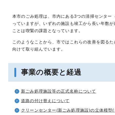
本市のごみ処理は、市内にある3つの清掃センター
っていますが、いずれの施設も竣工から長い年数が
ことは喫緊の課題となっています。
このようなことから、市ではこれらの改善を図るた
向けて取り組んでいます。
事業の概要と経過
新ごみ処理施設等の正式名称について
道路の付け替えについて
クリーンセンター(新ごみ処理施設)の立体模型