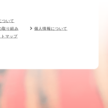
について
の取り組み
個人情報について
イトマップ