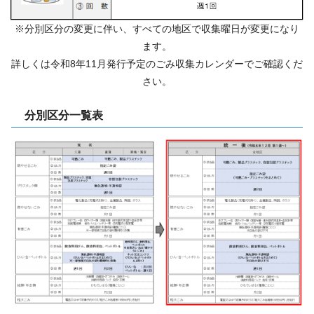
※分別区分の変更に伴い、すべての地区で収集曜日が変更になり
ます。
詳しくは令和8年11月発行予定のごみ収集カレンダーでご確認くだ
さい。
分別区分一覧表