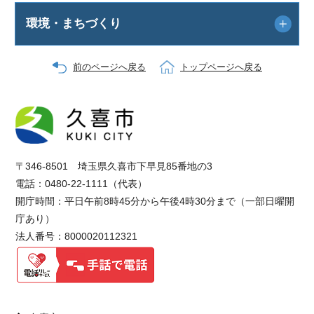
環境・まちづくり
前のページへ戻る
トップページへ戻る
〒346-8501 埼玉県久喜市下早見85番地の3
電話：0480-22-1111（代表）
開庁時間：平日午前8時45分から午後4時30分まで（一部日曜開
庁あり）
法人番号：8000020112321