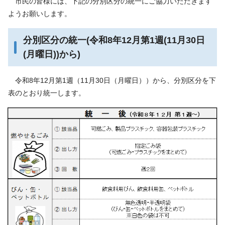
市民の皆様には、下記の分別区分の統一にご協力いただきます
ようお願いします。
分別区分の統一(令和8年12月第1週(11月30日
(月曜日))から)
令和8年12月第1週（11月30日（月曜日））から、分別区分を下
表のとおり統一します。