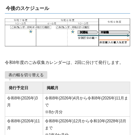
今後のスケジュール
令和8年度のごみ収集カレンダーは、2回に分けて発行します。
表の幅を切り替える
発行予定日
掲載月
令和8年(2026年)3
令和8年(2026年)4月から令和8年(2026年)11月ま
月
で
※8か月分
令和8年(2026年)11
令和8年(2026年)12月から令和10年(2028年)3月
月
まで
※1年4か月分