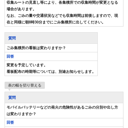
収集ルートの見直し等により、各集積所での収集時間が変更となる
場合があります。
なお、ごみの量や交通状況などでも収集時間は前後しますので、現
在と同様に朝8時30分までにごみ集積所に出してください。
質問
ごみ集積所の看板は変わりますか？
回答
変更を予定しています。
看板配布の時期等については、別途お知らせします。
表の幅を切り替える
質問
モバイルバッテリーなどの発火の危険性があるごみの分別や出し方
は変わりますか？
回答