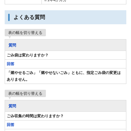
よくある質問
表の幅を切り替える
質問
ごみ袋は変わりますか？
回答
「燃やせるごみ」「燃やせないごみ」ともに、指定ごみ袋の変更は
ありません。
表の幅を切り替える
質問
ごみ収集の時間は変わりますか？
回答