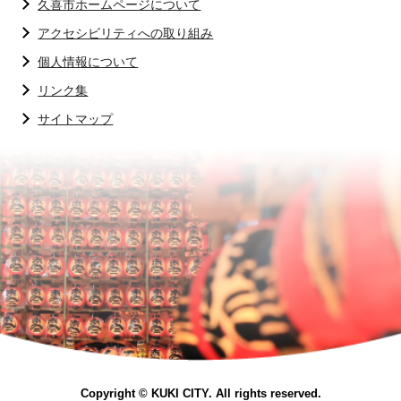
久喜市ホームページについて
アクセシビリティへの取り組み
個人情報について
リンク集
サイトマップ
Copyright © KUKI CITY. All rights reserved.