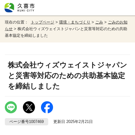
現在の位置：
トップページ
>
環境・まちづくり
>
ごみ
>
ごみのお知
らせ
> 株式会社ウィズウェイストジャパンと災害等対応のための共助
基本協定を締結しました
株式会社ウィズウェイストジャパン
と災害等対応のための共助基本協定
を締結しました
ページ番号1007469
更新日 2025年2月21日