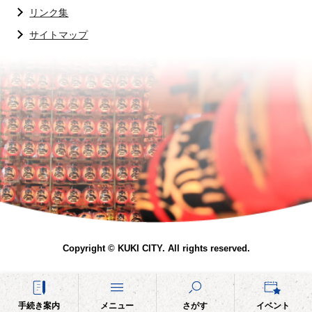
リンク集
サイトマップ
Copyright © KUKI CITY. All rights reserved.
手続き案内
メニュー
さがす
イベント