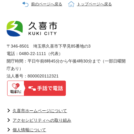
前のページへ戻る
トップページへ戻る
〒346-8501 埼玉県久喜市下早見85番地の3
電話：0480-22-1111（代表）
開庁時間：平日午前8時45分から午後4時30分まで（一部日曜開
庁あり）
法人番号：8000020112321
久喜市ホームページについて
アクセシビリティへの取り組み
個人情報について