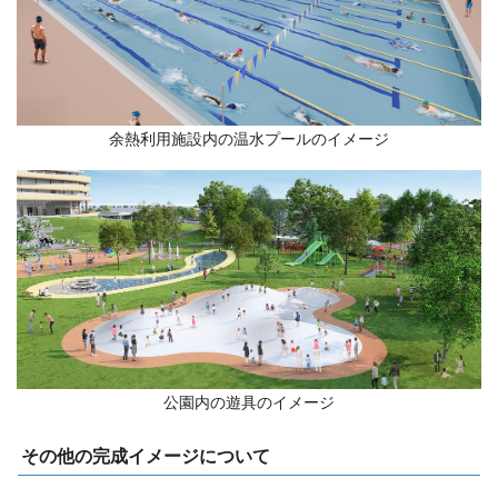
余熱利用施設内の温水プールのイメージ
公園内の遊具のイメージ
その他の完成イメージについて