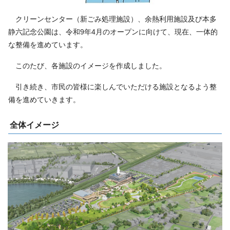
クリーンセンター（新ごみ処理施設）、余熱利用施設及び本多
静六記念公園は、令和9年4月のオープンに向けて、現在、一体的
な整備を進めています。
このたび、各施設のイメージを作成しました。
引き続き、市民の皆様に楽しんでいただける施設となるよう整
備を進めていきます。
全体イメージ