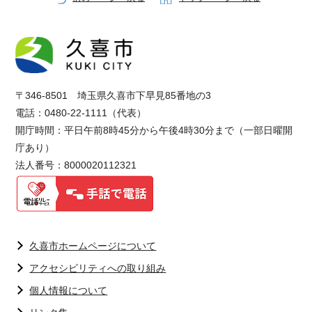
〒346-8501 埼玉県久喜市下早見85番地の3
電話：0480-22-1111（代表）
開庁時間：平日午前8時45分から午後4時30分まで（一部日曜開
庁あり）
法人番号：8000020112321
久喜市ホームページについて
アクセシビリティへの取り組み
個人情報について