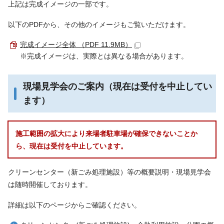
上記は完成イメージの一部です。
以下のPDFから、その他のイメージもご覧いただけます。
完成イメージ全体 （PDF 11.9MB）
※完成イメージは、実際とは異なる場合があります。
現場見学会のご案内（現在は受付を中止してい
ます）
施工範囲の拡大により来場者駐車場が確保できないことか
ら、現在は受付を中止しています。
クリーンセンター（新ごみ処理施設）等の概要説明・現場見学会
は随時開催しております。
詳細は以下のページからご確認ください。