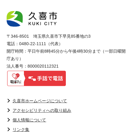
〒346-8501 埼玉県久喜市下早見85番地の3
電話：0480-22-1111（代表）
開庁時間：平日午前8時45分から午後4時30分まで（一部日曜開
庁あり）
法人番号：8000020112321
久喜市ホームページについて
アクセシビリティへの取り組み
個人情報について
リンク集