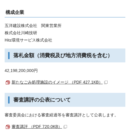
構成企業
五洋建設株式会社 関東営業所
株式会社川崎技研
Hitz環境サービス株式会社
落札金額（消費税及び地方消費税を含む）
42,198,200,000円
新たなごみ処理施設のイメージ （PDF 427.1KB）
審査講評の公表について
審査委員会における審査経過等を審査講評として公表します。
審査講評 （PDF 720.0KB）