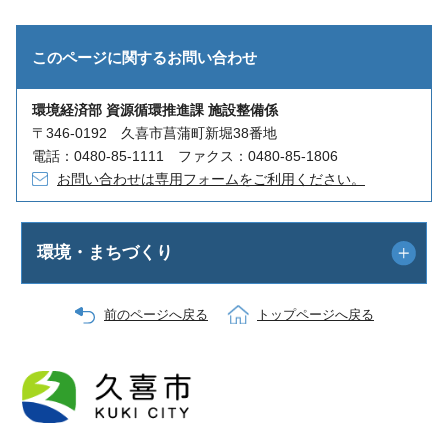
このページに関する
お問い合わせ
環境経済部 資源循環推進課 施設整備係
〒346-0192 久喜市菖蒲町新堀38番地
電話：0480-85-1111 ファクス：0480-85-1806
お問い合わせは専用フォームをご利用ください。
環境・まちづくり
前のページへ戻る
トップページへ戻る