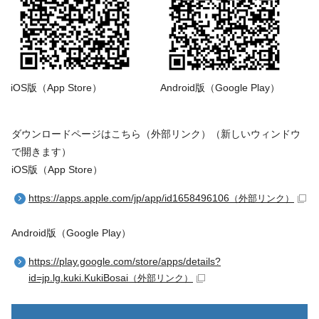
iOS版（App Store）
Android版（Google Play）
ダウンロードページはこちら（外部リンク）（新しいウィンドウ
で開きます）
iOS版（App Store）
https://apps.apple.com/jp/app/id1658496106
（外部リンク）
Android版（Google Play）
https://play.google.com/store/apps/details?
id=jp.lg.kuki.KukiBosai
（外部リンク）