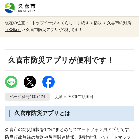
現在の位置：
トップページ
>
くらし・手続き
>
防災
>
久喜市の対策
（公助）
> 久喜市防災アプリが便利です！
久喜市防災アプリが便利です！
ページ番号1007424
更新日 2026年1月6日
久喜市防災アプリとは
久喜市の防災情報を1つにまとめたスマートフォン用アプリです。
防災行政無線の放送や災害関連情報、避難情報、ハザードマップ