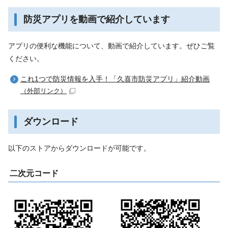
防災アプリを動画で紹介しています
アプリの便利な機能について、動画で紹介しています。ぜひご覧
ください。
これ1つで防災情報を入手！「久喜市防災アプリ」紹介動画
（外部リンク）
ダウンロード
以下のストアからダウンロードが可能です。
二次元コード