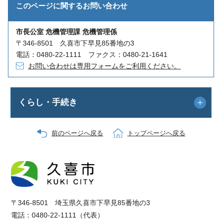
このページに関する
お問い合わせ
市長公室 危機管理課 危機管理係
〒346-8501 久喜市下早見85番地の3
電話：0480-22-1111 ファクス：0480-21-1641
お問い合わせは専用フォームをご利用ください。
くらし・手続き
前のページへ戻る
トップページへ戻る
〒346-8501 埼玉県久喜市下早見85番地の3
電話：0480-22-1111（代表）