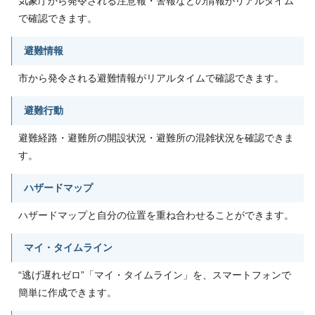
気象庁から発令される注意報・警報などの情報がリアルタイム
で確認できます。
避難情報
市から発令される避難情報がリアルタイムで確認できます。
避難行動
避難経路・避難所の開設状況・避難所の混雑状況を確認できま
す。
ハザードマップ
ハザードマップと自分の位置を重ね合わせることができます。
マイ・タイムライン
“逃げ遅れゼロ”「マイ・タイムライン」を、スマートフォンで
簡単に作成できます。