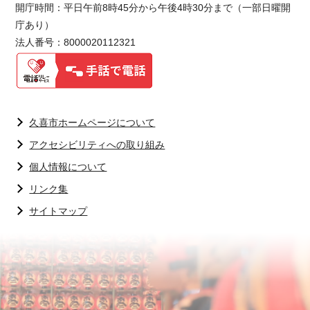
開庁時間：平日午前8時45分から午後4時30分まで（一部日曜開
庁あり）
法人番号：8000020112321
久喜市ホームページについて
アクセシビリティへの取り組み
個人情報について
リンク集
サイトマップ