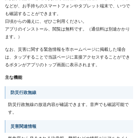
などが、お手持ちのスマートフォンやタブレット端末で、いつで
も確認することができます。
日頃からの備えに、ぜひご利用ください。
アプリのインストール、閲覧は無料です。（通信料は別途かかり
ます。）
なお、災害に関する緊急情報を市ホームページに掲載した場合
は、タップすることで当該ページに直接アクセスすることができ
るボタンがアプリのトップ画面に表示されます。
主な機能
防災行政無線
防災行政無線の放送内容が確認できます。音声でも確認可能で
す。
災害関連情報