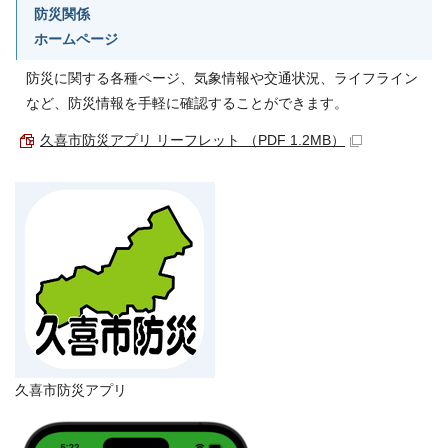
防災関係
ホームページ
防災に関する各種ページ、気象情報や交通状況、ライフライン
など、防災情報を手軽に確認することができます。
久喜市防災アプリ リーフレット （PDF 1.2MB）
久喜市防災アプリ