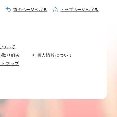
前のページへ戻る
トップページへ戻る
について
の取り組み
個人情報について
イトマップ