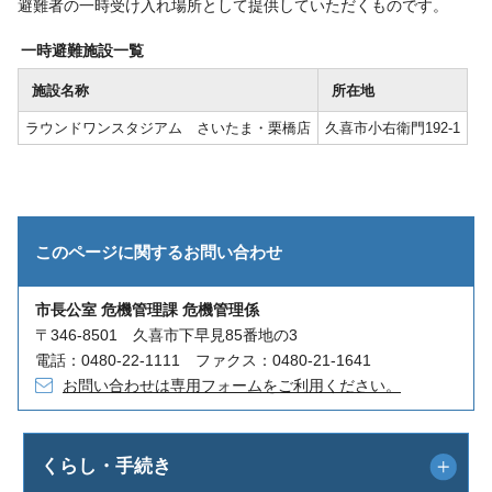
避難者の一時受け入れ場所として提供していただくものです。
一時避難施設一覧
施設名称
所在地
ラウンドワンスタジアム さいたま・栗橋店
久喜市小右衛門192-1
このページに関する
お問い合わせ
市長公室 危機管理課 危機管理係
〒346-8501 久喜市下早見85番地の3
電話：0480-22-1111 ファクス：0480-21-1641
お問い合わせは専用フォームをご利用ください。
くらし・手続き