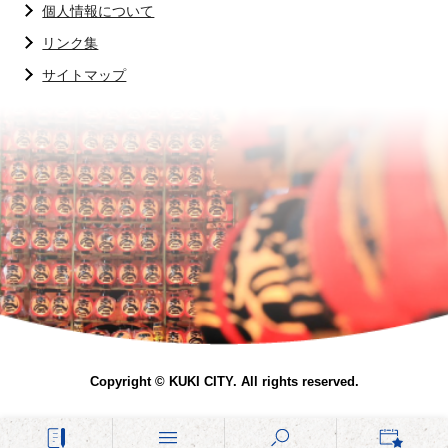
個人情報について
リンク集
サイトマップ
Copyright © KUKI CITY. All rights reserved.