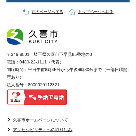
前のページへ戻る
トップページへ戻る
〒346-8501 埼玉県久喜市下早見85番地の3
電話：0480-22-1111（代表）
開庁時間：平日午前8時45分から午後4時30分まで（一部日曜開
庁あり）
法人番号：8000020112321
久喜市ホームページについて
アクセシビリティへの取り組み