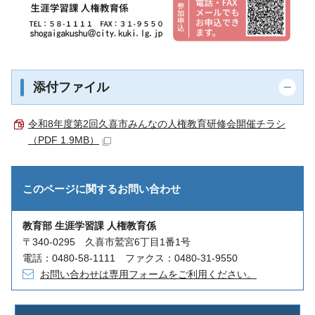
添付ファイル
令和8年度第2回久喜市みんなの人権教育研修会開催チラシ
（PDF 1.9MB）
このページに関する
お問い合わせ
教育部 生涯学習課 人権教育係
〒340-0295 久喜市鷲宮6丁目1番1号
電話：0480-58-1111 ファクス：0480-31-9550
お問い合わせは専用フォームをご利用ください。