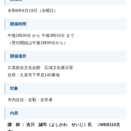
令和8年8月19日（水曜日）
開催時間
午後1時30分 から 午後3時10分 まで
（受付開始は午後1時00分から）
開催場所
久喜総合文化会館 広域文化展示室
住所：久喜市下早見140番地
対象
市内在住・在勤・在学者
内容
講 師 ： 吉川 誠司（よしかわ せいじ）氏 （WEB110主