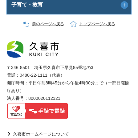
子育て・教育
前のページへ戻る
トップページへ戻る
〒346-8501 埼玉県久喜市下早見85番地の3
電話：0480-22-1111（代表）
開庁時間：平日午前8時45分から午後4時30分まで（一部日曜開
庁あり）
法人番号：8000020112321
久喜市ホームページについて