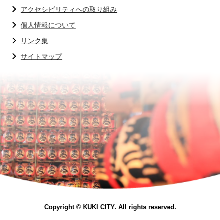
アクセシビリティへの取り組み
個人情報について
リンク集
サイトマップ
Copyright © KUKI CITY. All rights reserved.