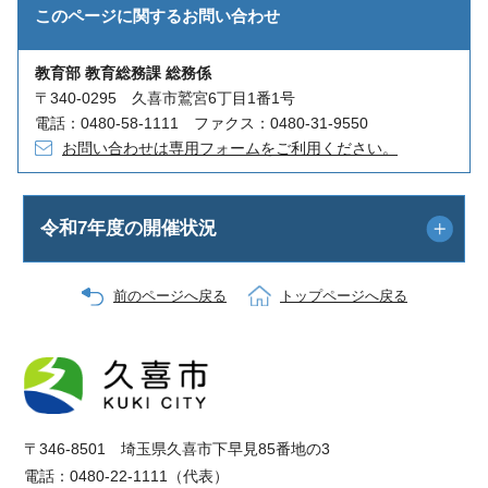
このページに関する
お問い合わせ
教育部 教育総務課 総務係
〒340-0295 久喜市鷲宮6丁目1番1号
電話：0480-58-1111 ファクス：0480-31-9550
お問い合わせは専用フォームをご利用ください。
令和7年度の開催状況
前のページへ戻る
トップページへ戻る
〒346-8501 埼玉県久喜市下早見85番地の3
電話：0480-22-1111（代表）