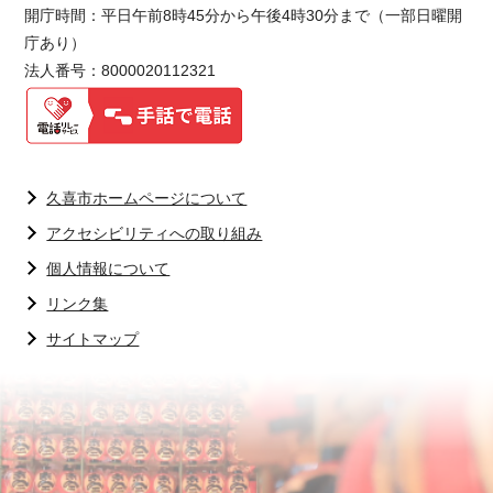
開庁時間：平日午前8時45分から午後4時30分まで（一部日曜開
庁あり）
法人番号：8000020112321
久喜市ホームページについて
アクセシビリティへの取り組み
個人情報について
リンク集
サイトマップ