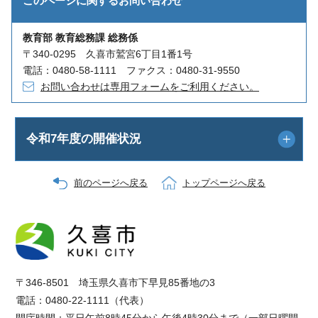
このページに関する
お問い合わせ
教育部 教育総務課 総務係
〒340-0295 久喜市鷲宮6丁目1番1号
電話：0480-58-1111 ファクス：0480-31-9550
お問い合わせは専用フォームをご利用ください。
令和7年度の開催状況
前のページへ戻る
トップページへ戻る
〒346-8501 埼玉県久喜市下早見85番地の3
電話：0480-22-1111（代表）