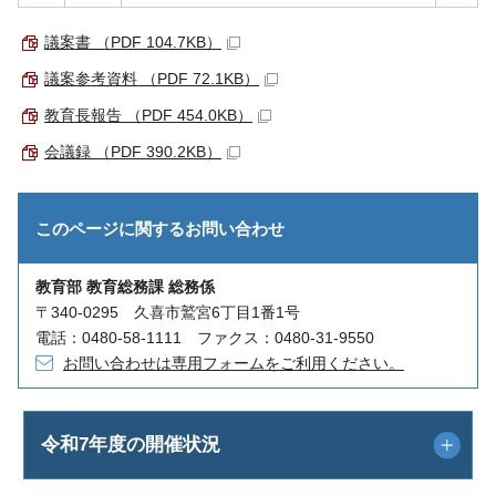
議案書 （PDF 104.7KB）
議案参考資料 （PDF 72.1KB）
教育長報告 （PDF 454.0KB）
会議録 （PDF 390.2KB）
このページに関する
お問い合わせ
教育部 教育総務課 総務係
〒340-0295 久喜市鷲宮6丁目1番1号
電話：0480-58-1111 ファクス：0480-31-9550
お問い合わせは専用フォームをご利用ください。
令和7年度の開催状況