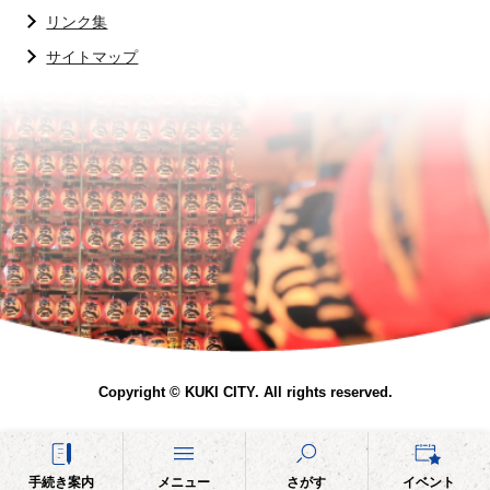
リンク集
サイトマップ
Copyright © KUKI CITY. All rights reserved.
手続き案内
メニュー
さがす
イベント