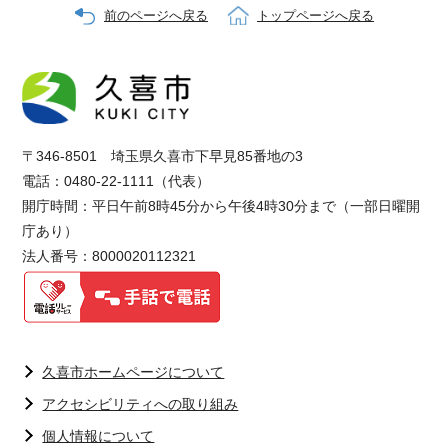
前のページへ戻る
トップページへ戻る
〒346-8501 埼玉県久喜市下早見85番地の3
電話：0480-22-1111（代表）
開庁時間：平日午前8時45分から午後4時30分まで（一部日曜開
庁あり）
法人番号：8000020112321
久喜市ホームページについて
アクセシビリティへの取り組み
個人情報について